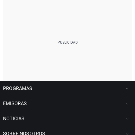
PROGRAMAS
EMISORAS
NOTICIAS
SOBRE NOSOTROS