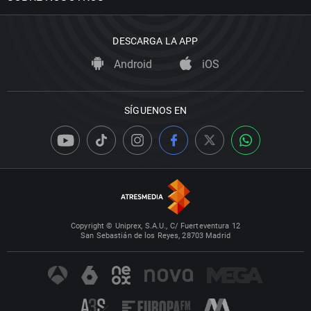
DESCARGA LA APP
Android
iOS
SÍGUENOS EN
Copyright © Uniprex, S.A.U., C/ Fuerteventura 12
San Sebastián de los Reyes, 28703 Madrid