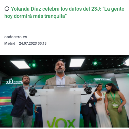
⚪
Yolanda Díaz celebra los datos del 23J: "La gente
hoy dormirá más tranquila"
ondacero.es
Madrid
|
24.07.2023 00:13