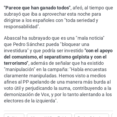
"Parece que han ganado todos"
, afeó, al tiempo que
subrayó que iba a aprovechar esta noche para
dirigirse a los españoles con "toda seriedad y
responsabilidad".
Abascal ha subrayado que es una "mala noticia"
que Pedro Sánchez pueda "bloquear una
investidura" y que podría ser investido
"con el apoyo
del comunismo, el separatismo golpista y con el
terrorismo"
, además de señalar que ha existido
"manipulación" en la campaña: "Había encuestas
claramente manipuladas. Hemos visto a medios
afines al PP apelando de una manera más burda al
voto útil y perjudicando la suma, contribuyendo a la
demonización de Vox, y por lo tanto alentando a los
electores de la izquierda".