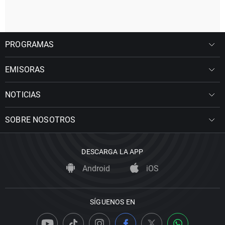
PROGRAMAS
EMISORAS
NOTICIAS
SOBRE NOSOTROS
DESCARGA LA APP
Android
iOS
SÍGUENOS EN