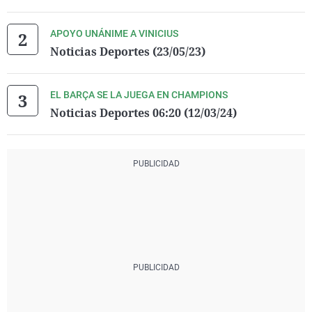
APOYO UNÁNIME A VINICIUS
Noticias Deportes (23/05/23)
EL BARÇA SE LA JUEGA EN CHAMPIONS
Noticias Deportes 06:20 (12/03/24)