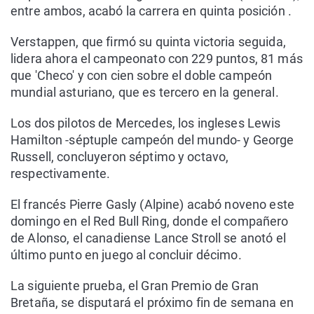
entre ambos, acabó la carrera en quinta posición .
Verstappen, que firmó su quinta victoria seguida,
lidera ahora el campeonato con 229 puntos, 81 más
que 'Checo' y con cien sobre el doble campeón
mundial asturiano, que es tercero en la general.
Los dos pilotos de Mercedes, los ingleses Lewis
Hamilton -séptuple campeón del mundo- y George
Russell, concluyeron séptimo y octavo,
respectivamente.
El francés Pierre Gasly (Alpine) acabó noveno este
domingo en el Red Bull Ring, donde el compañero
de Alonso, el canadiense Lance Stroll se anotó el
último punto en juego al concluir décimo.
La siguiente prueba, el Gran Premio de Gran
Bretaña, se disputará el próximo fin de semana en