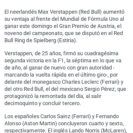
El neerlandés Max Verstappen (Red Bull) aumentó
su ventaja al frente del Mundial de Fórmula Uno al
ganar este domingo el Gran Premio de Austria, el
noveno del campeonato, que se disputó en el Red
Bull Ring de Spielberg (Estiria).
Verstappen, de 25 años, firmó su cuadragésima
segunda victoria en la F1, la séptima en lo que va
de año, al ganar de nuevo con gran autoridad -
marcando la vuelta rápida en el último giro-, por
delante del monegasco Charles Leclerc (Ferrari) y
del otro Red Bull, el del mexicano Sergio Pérez; que
protagonizó la remontada del día, al salir
decimoquinto y concluir tercero.
Los españoles Carlos Sainz (Ferrari) y Fernando
Alonso (Aston Martin) concluyeron cuarto y sexto,
respectivamente. El inglés Lando Norris (McLaren),