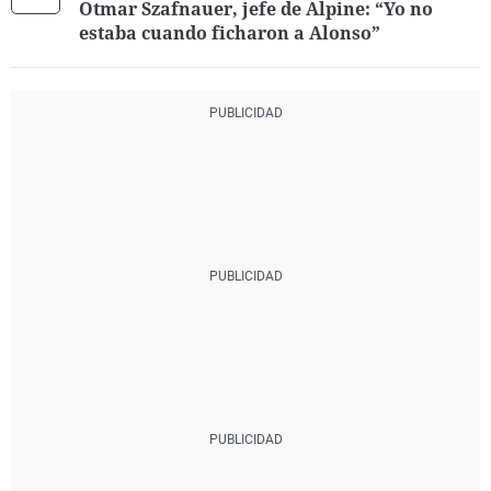
Otmar Szafnauer, jefe de Alpine: “Yo no
estaba cuando ficharon a Alonso”