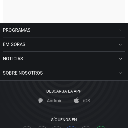
PROGRAMAS
EMISORAS
NOTICIAS
SOBRE NOSOTROS
DESCARGA LA APP
Android
iOS
SÍGUENOS EN