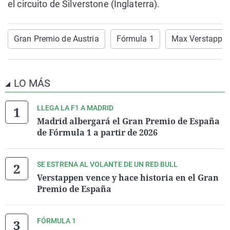
el circuito de Silverstone (Inglaterra).
Gran Premio de Austria
Fórmula 1
Max Verstappe
LO MÁS
LLEGA LA F1 A MADRID
Madrid albergará el Gran Premio de España
de Fórmula 1 a partir de 2026
SE ESTRENA AL VOLANTE DE UN RED BULL
Verstappen vence y hace historia en el Gran
Premio de España
FÓRMULA 1