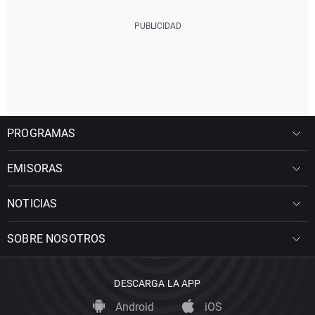
PROGRAMAS
EMISORAS
NOTICIAS
SOBRE NOSOTROS
DESCARGA LA APP
Android
iOS