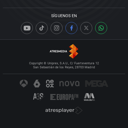
SÍGUENOS EN
Copyright © Uniprex, S.A.U., C/ Fuerteventura 12
San Sebastián de los Reyes, 28703 Madrid