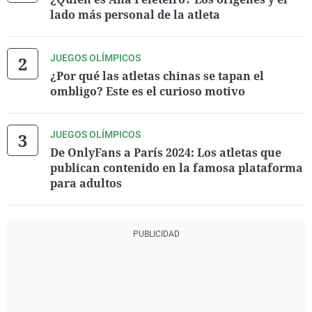
lado más personal de la atleta
JUEGOS OLÍMPICOS
¿Por qué las atletas chinas se tapan el
ombligo? Este es el curioso motivo
JUEGOS OLÍMPICOS
De OnlyFans a París 2024: Los atletas que
publican contenido en la famosa plataforma
para adultos