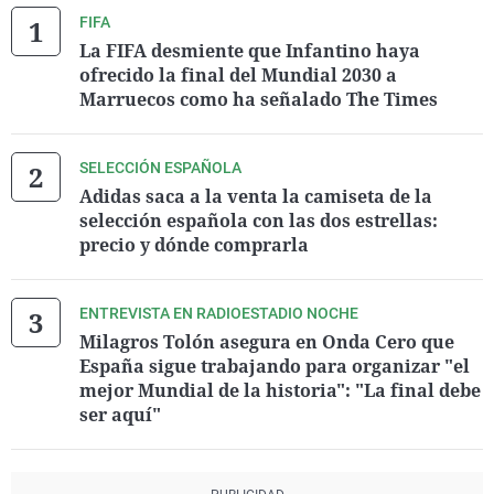
FIFA
La FIFA desmiente que Infantino haya
ofrecido la final del Mundial 2030 a
Marruecos como ha señalado The Times
SELECCIÓN ESPAÑOLA
Adidas saca a la venta la camiseta de la
selección española con las dos estrellas:
precio y dónde comprarla
ENTREVISTA EN RADIOESTADIO NOCHE
Milagros Tolón asegura en Onda Cero que
España sigue trabajando para organizar "el
mejor Mundial de la historia": "La final debe
ser aquí"