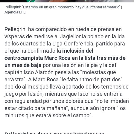
Pellegrini: "Estamos en un gran momento, hay que intentar rematarlo" |
Agencia EFE
Pellegrini ha comparecido en rueda de prensa en
vísperas de medirse al Jagiellonia polaco en la ida
de los cuartos de la Liga Conferencia, partido para
el que ha confirmado
la inclusión del
centrocampista Marc Roca en la lista tras más de
un mes de baja
por una lesión en le pie y la del
capitán Isco Alarcón pese a las "molestias que
arrastra". A Marc Roca "le falta ritmo de partidos"
debido al mes que lleva apartado de los terrenos de
juego por lesión, mientras que Isco no se entrena
con regularidad por unos dolores que "no le impiden
estar citado para mañana", aunque aún ignora "los
minutos que estará sobre el campo".