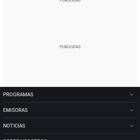
PROGRAMAS
EMISORAS
NOTICIAS