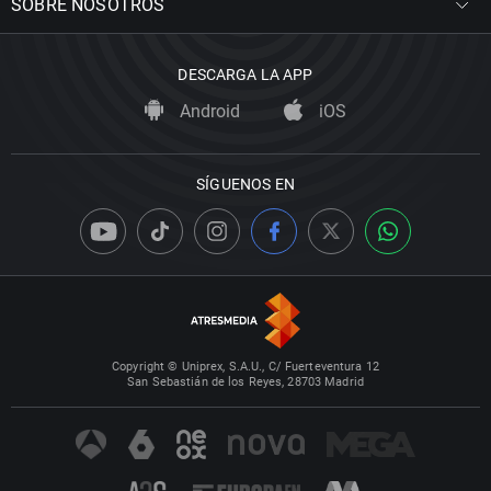
SOBRE NOSOTROS
DESCARGA LA APP
Android
iOS
SÍGUENOS EN
Copyright © Uniprex, S.A.U., C/ Fuerteventura 12
San Sebastián de los Reyes, 28703 Madrid