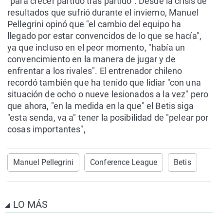
"para crecer partido tras partido". Desde la crisis de
resultados que sufrió durante el invierno, Manuel
Pellegrini opinó que "el cambio del equipo ha
llegado por estar convencidos de lo que se hacía",
ya que incluso en el peor momento, "había un
convencimiento en la manera de jugar y de
enfrentar a los rivales". El entrenador chileno
recordó también que ha tenido que lidiar "con una
situación de ocho o nueve lesionados a la vez" pero
que ahora, "en la medida en la que" el Betis siga
"esta senda, va a" tener la posibilidad de "pelear por
cosas importantes",
Manuel Pellegrini
Conference League
Betis
LO MÁS