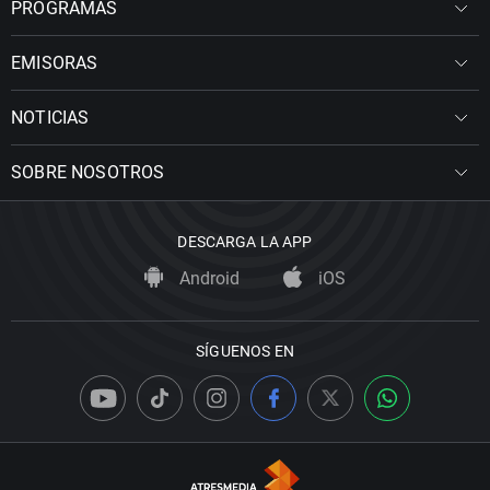
PROGRAMAS
EMISORAS
NOTICIAS
SOBRE NOSOTROS
DESCARGA LA APP
Android
iOS
SÍGUENOS EN