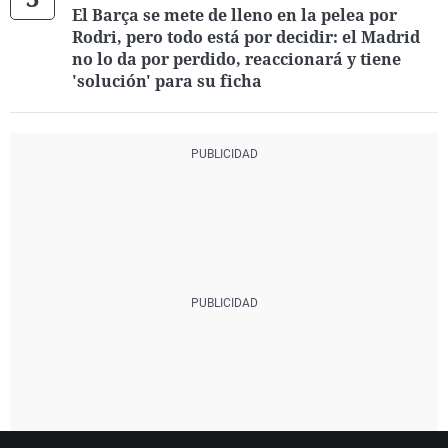
El Barça se mete de lleno en la pelea por
Rodri, pero todo está por decidir: el Madrid
no lo da por perdido, reaccionará y tiene
'solución' para su ficha