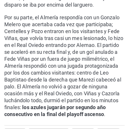
disparo se iba por encima del larguero.
Por su parte, el Almería respondía con un Gonzalo
Melero que acertaba cada vez que participaba;
Centelles y Pozo entraron en los visitantes y Fede
Viñas, que volvía tras casi un mes lesionado, lo hizo
en el Real Oviedo entrando por Alemao. El partido
se aceleró en su recta final y, de un gol anulado a
Fede Viñas por un fuera de juego milimétrico, el
Almería respondió con una jugada protagonizada
por los dos cambios visitantes: centro de Leo
Baptistao desde la derecha que Marezi cabeceó al
palo. El Almería no volvió a gozar de ninguna
ocasión más y el Real Oviedo, con Viñas y Cazorla
luchándolo todo, durmió el partido en los minutos
finales:
los azules jugarán por segundo año
consecutivo en la final del playoff ascenso
.