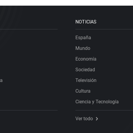
NOTICIAS
España
Mundo
Economía
Sociedad
ra
Televisión
Cultura
Ciencia y Tecnología
Ver todo