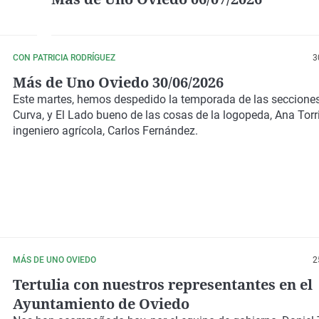
CON PATRICIA RODRÍGUEZ
3
Más de Uno Oviedo 30/06/2026
Este martes, hemos despedido la temporada de las secciones
Curva, y El Lado bueno de las cosas de la logopeda, Ana Torri
ingeniero agrícola, Carlos Fernández.
MÁS DE UNO OVIEDO
2
Tertulia con nuestros representantes en el
Ayuntamiento de Oviedo