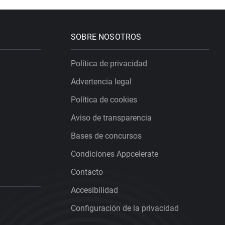
SOBRE NOSOTROS
Política de privacidad
Advertencia legal
Política de cookies
Aviso de transparencia
Bases de concursos
Condiciones Appcelerate
Contacto
Accesibilidad
Configuración de la privacidad