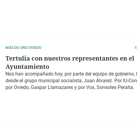
MÁS DE UNO OVIEDO
1
Tertulia con nuestros representantes en el
Ayuntamiento
Nos han acompañado hoy, por parte del equipo de gobierno, D
desde el grupo municipal socialista, Juan Álvarez. Por IU-Co
por Oviedo, Gaspar Llamazares y por Vox, Sonsoles Peralta.