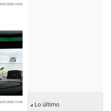
9/07/2026 14:02
6/07/2026 13:43
Lo último