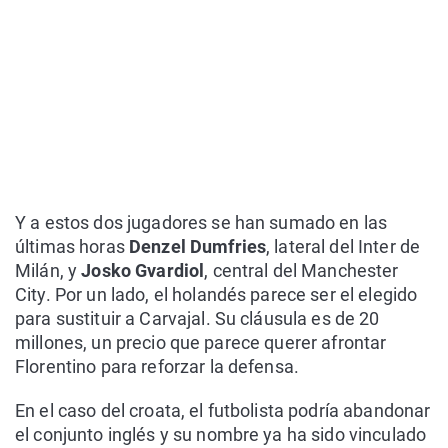
Y a estos dos jugadores se han sumado en las
últimas horas
Denzel Dumfries
, lateral del Inter de
Milán, y
Josko Gvardiol
, central del Manchester
City. Por un lado, el holandés parece ser el elegido
para sustituir a Carvajal. Su cláusula es de 20
millones, un precio que parece querer afrontar
Florentino para reforzar la defensa.
En el caso del croata, el futbolista podría abandonar
el conjunto inglés y su nombre ya ha sido vinculado