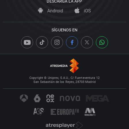
DESCARGA LA APP
Android
iOS
SÍGUENOS EN
Copyright © Uniprex, S.A.U., C/ Fuerteventura 12
San Sebastián de los Reyes, 28703 Madrid