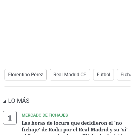
Florentino Pérez
Real Madrid CF
Fútbol
Fichaj
LO MÁS
MERCADO DE FICHAJES
Las horas de locura que decidieron el 'no
fichaje' de Rodri por el Real Madrid y su 'sí'