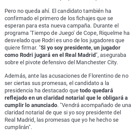
Pero no queda ahí. El candidato también ha
confirmado el primero de los fichajes que se
esperan para esta nueva campaña. Durante el
programa 'Tiempo de Juego' de Cope, Riquelme ha
desvelado que Rodri es uno de los jugadores que
quiere firmar. "
Si yo soy presidente, un jugador
como Rodri jugará en el Real Madrid
", aseguraba
sobre el pivote defensivo del Manchester City.
Además, ante las acusaciones de Florentino de no
ser ciertas sus promesas, el candidato a la
presidencia ha destacado que
todo quedará
reflejado en un claridad notarial que le obligará a
cumplir lo anunciado
. "Vendrá acompañado de una
claridad notarial de que si yo soy presidente del
Real Madrid, las promesas que yo he hecho se
cumplirán".