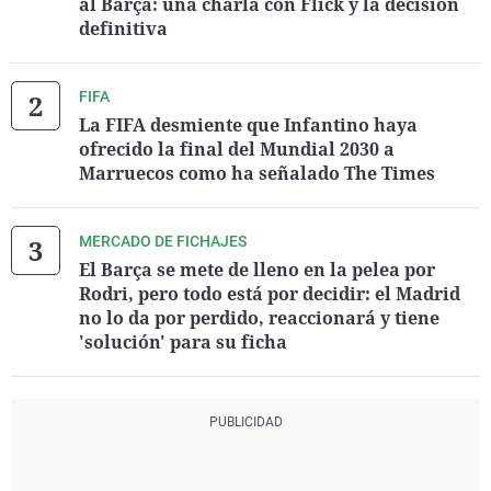
al Barça: una charla con Flick y la decisión
definitiva
FIFA
La FIFA desmiente que Infantino haya
ofrecido la final del Mundial 2030 a
Marruecos como ha señalado The Times
MERCADO DE FICHAJES
El Barça se mete de lleno en la pelea por
Rodri, pero todo está por decidir: el Madrid
no lo da por perdido, reaccionará y tiene
'solución' para su ficha