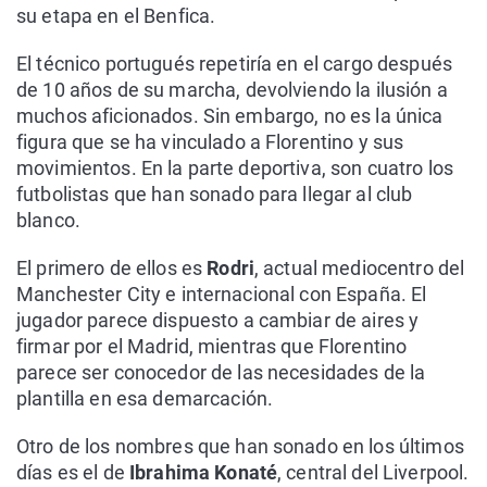
su etapa en el Benfica.
El técnico portugués repetiría en el cargo después
de 10 años de su marcha, devolviendo la ilusión a
muchos aficionados. Sin embargo, no es la única
figura que se ha vinculado a Florentino y sus
movimientos. En la parte deportiva, son cuatro los
futbolistas que han sonado para llegar al club
blanco.
El primero de ellos es
Rodri
, actual mediocentro del
Manchester City e internacional con España. El
jugador parece dispuesto a cambiar de aires y
firmar por el Madrid, mientras que Florentino
parece ser conocedor de las necesidades de la
plantilla en esa demarcación.
Otro de los nombres que han sonado en los últimos
días es el de
Ibrahima
Konaté
, central del Liverpool.