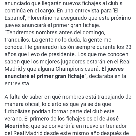
anunciado que llegarán nuevos fichajes al club si
continúa en el cargo. En una entrevista para 'El
Español', Florentino ha asegurado que este próximo
jueves anunciará el primer gran fichaje.
"Tendremos nombres antes del domingo,
tranquilos. La gente no lo duda, la gente me
conoce. He generado ilusión siempre durante los 23
años que llevo de presidente. Los que me conocen
saben que los mejores jugadores estarán en el Real
Madrid y que alguna Champions caerá.
El jueves
anunciaré el primer gran fichaje
", declaraba en la
entrevista.
A falta de saber en qué nombres está trabajando de
manera oficial, lo cierto es que ya se de que
futbolistas podrían formar parte del club este
verano. El primero de los fichajes es el de
José
Mourinho
, que se convertiría en nuevo entrenador
del Real Madrid desde este mismo año después de