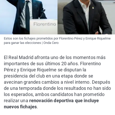
Estos son los fichajes prometidos por Florentino Pérez y Enrique Riquelme
para ganar las elecciones | Onda Cero
El Real Madrid afronta uno de los momentos más
importantes de sus últimos 20 años. Florentino
Pérez y Enrique Riquelme se disputan la
presidencia del club en una etapa donde se
avecinan grandes cambios a nivel interno. Después
de una temporada donde los resultados no han sido
los esperados, ambos candidatos han prometido
realizar una
renovación deportiva que incluye
nuevos fichajes
.