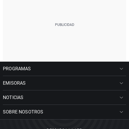
PROGRAMAS
EMISORAS
NOTICIAS
SOBRE NOSOTROS