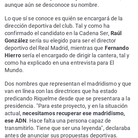
aunque aún se desconoce su nombre.
Lo que sí se conoce es quién se encargará de la
dirección deportiva del club. Tal y como ha
confirmado el candidato en la Cadena Ser,
Raúl
González
sería su elegido para ser el director
deportivo del Real Madrid, mientras que
Fernando
Hierro
sería el encargado de dirigir la cantera, tal y
como ha explicado en una entrevista para El
Mundo.
Dos nombres que representan el madridismo y que
van en línea con las directrices que ha estado
predicando Riquelme desde que se presentara a la
presidencia. "Para este proyecto, y en la situación
actual,
necesitamos recuperar ese madridismo,
ese ADN
. Hace falta una persona capaz de
transmitirlo. Tiene que ser una leyenda", declaraba
antes de anunciar sus propuestas deportivas.