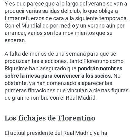
Y es que parece que a lo largo del verano se van a
producir varias salidas del club, lo que obliga a
firmar refuerzos de cara a la siguiente temporada.
Con el Mundial de por medio y un verano aún por
arrancar, varios son los movimientos que se
esperan.
A falta de menos de una semana para que se
produzcan las elecciones, tanto Florentino como
Riquelme han asegurado que
pondrán nombres
sobre la mesa para convencer a los socios
. No
obstante, ya han comenzado a aparecer las
primeras filtraciones que vinculan a ciertas figuras
de gran renombre con el Real Madrid.
Los fichajes de Florentino
El actual presidente del Real Madrid ya ha