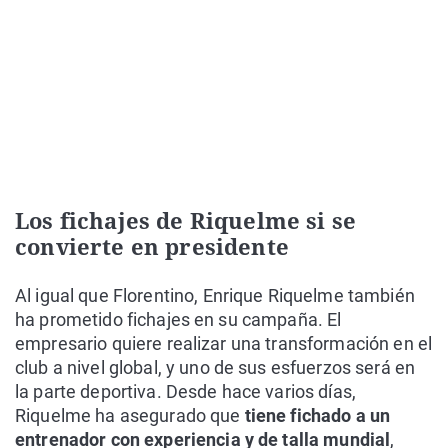
Los fichajes de Riquelme si se
convierte en presidente
Al igual que Florentino, Enrique Riquelme también
ha prometido fichajes en su campaña. El
empresario quiere realizar una transformación en el
club a nivel global, y uno de sus esfuerzos será en
la parte deportiva. Desde hace varios días,
Riquelme ha asegurado que
tiene fichado a un
entrenador con experiencia y de talla mundial
,