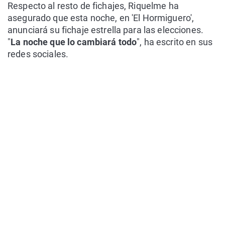
Respecto al resto de fichajes, Riquelme ha
asegurado que esta noche, en 'El Hormiguero',
anunciará su fichaje estrella para las elecciones.
"
La noche que lo cambiará todo
", ha escrito en sus
redes sociales.