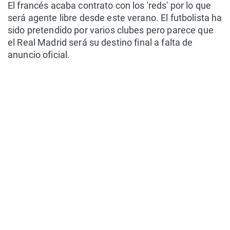
El francés acaba contrato con los 'reds' por lo que
será agente libre desde este verano. El futbolista ha
sido pretendido por varios clubes pero parece que
el Real Madrid será su destino final a falta de
anuncio oficial.