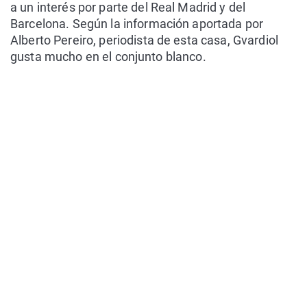
a un interés por parte del Real Madrid y del
Barcelona. Según la información aportada por
Alberto Pereiro, periodista de esta casa, Gvardiol
gusta mucho en el conjunto blanco.