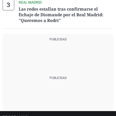
REAL MADRID
Las redes estallan tras confirmarse el
fichaje de Diomande por el Real Madrid:
"Queremos a Rodri"