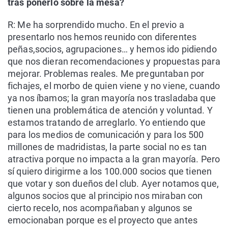
tras ponerlo sobre la mesa?
R: Me ha sorprendido mucho. En el previo a
presentarlo nos hemos reunido con diferentes
peñas,socios, agrupaciones… y hemos ido pidiendo
que nos dieran recomendaciones y propuestas para
mejorar. Problemas reales. Me preguntaban por
fichajes, el morbo de quien viene y no viene, cuando
ya nos íbamos; la gran mayoría nos trasladaba que
tienen una problemática de atención y voluntad. Y
estamos tratando de arreglarlo. Yo entiendo que
para los medios de comunicación y para los 500
millones de madridistas, la parte social no es tan
atractiva porque no impacta a la gran mayoría. Pero
sí quiero dirigirme a los 100.000 socios que tienen
que votar y son dueños del club. Ayer notamos que,
algunos socios que al principio nos miraban con
cierto recelo, nos acompañaban y algunos se
emocionaban porque es el proyecto que antes