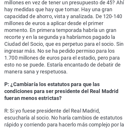
millones en vez de tener un presupuesto de 45? Ahí
hay medidas que hay que tomar. Hay una gran
capacidad de ahorro, vista y analizada. De 120-140
millones de euros a aplicar desde el primer
momento. En primera temporada habría un gran
recorte y en la segunda ya habríamos pagado la
Ciudad del Socio, que es perpetuo para el socio. Sin
ingresar más. No se ha pedido permiso para los
1.700 millones de euros para el estadio, pero para
esto no se puede. Estaría encantado de debatir de
manera sana y respetuosa.
P: ¿Cambiaría los estatutos para que las
condiciones para ser presidente del Real Madrid
fueran menos estrictas?
R: Si yo fuese presidente del Real Madrid,
escucharía al socio. No haría cambios de estatutos
rápido y corriendo para hacerlo más complejo por la