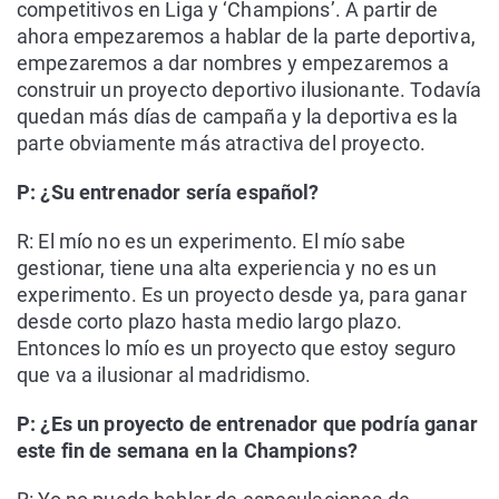
competitivos en Liga y ‘Champions’. A partir de
ahora empezaremos a hablar de la parte deportiva,
empezaremos a dar nombres y empezaremos a
construir un proyecto deportivo ilusionante. Todavía
quedan más días de campaña y la deportiva es la
parte obviamente más atractiva del proyecto.
P: ¿Su entrenador sería español?
R: El mío no es un experimento. El mío sabe
gestionar, tiene una alta experiencia y no es un
experimento. Es un proyecto desde ya, para ganar
desde corto plazo hasta medio largo plazo.
Entonces lo mío es un proyecto que estoy seguro
que va a ilusionar al madridismo.
P: ¿Es un proyecto de entrenador que podría ganar
este fin de semana en la Champions?