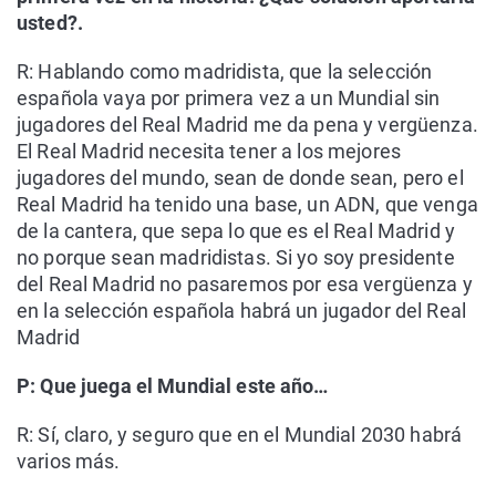
usted?.
R: Hablando como madridista, que la selección
española vaya por primera vez a un Mundial sin
jugadores del Real Madrid me da pena y vergüenza.
El Real Madrid necesita tener a los mejores
jugadores del mundo, sean de donde sean, pero el
Real Madrid ha tenido una base, un ADN, que venga
de la cantera, que sepa lo que es el Real Madrid y
no porque sean madridistas. Si yo soy presidente
del Real Madrid no pasaremos por esa vergüenza y
en la selección española habrá un jugador del Real
Madrid
P: Que juega el Mundial este año…
R: Sí, claro, y seguro que en el Mundial 2030 habrá
varios más.