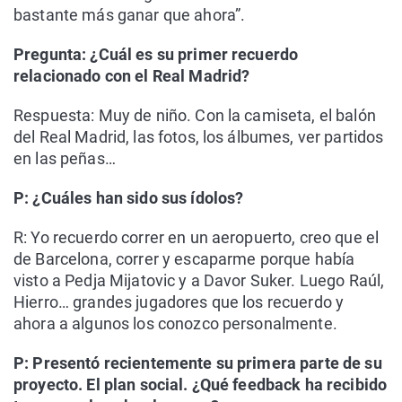
bastante más ganar que ahora”.
Pregunta: ¿Cuál es su primer recuerdo
relacionado con el Real Madrid?
Respuesta: Muy de niño. Con la camiseta, el balón
del Real Madrid, las fotos, los álbumes, ver partidos
en las peñas…
P: ¿Cuáles han sido sus ídolos?
R: Yo recuerdo correr en un aeropuerto, creo que el
de Barcelona, correr y escaparme porque había
visto a Pedja Mijatovic y a Davor Suker. Luego Raúl,
Hierro… grandes jugadores que los recuerdo y
ahora a algunos los conozco personalmente.
P: Presentó recientemente su primera parte de su
proyecto. El plan social. ¿Qué feedback ha recibido