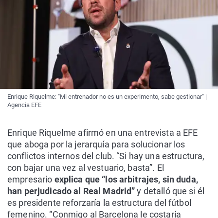
Enrique Riquelme: "Mi entrenador no es un experimento, sabe gestionar" |
Agencia EFE
Enrique Riquelme afirmó en una entrevista a EFE
que aboga por la jerarquía para solucionar los
conflictos internos del club. “Si hay una estructura,
con bajar una vez al vestuario, basta”. El
empresario
explica que “los arbitrajes, sin duda,
han perjudicado al Real Madrid”
y detalló que si él
es presidente reforzaría la estructura del fútbol
femenino. “Conmigo al Barcelona le costaría