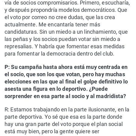
vía de socios compromisarios. Primero, escucharía,
y después propondría modelos democráticos. Que
el voto por correo no cree dudas, que las crea
actualmente. Me encantaría tener más
candidaturas. Sin un miedo a un linchamiento, que
las peñas y los socios puedan votar sin miedo a
represalias. Y habría que fomentar esas medidas
para fomentar la democracia dentro del club.
P: Su campaña hasta ahora está muy centrada en
el socio, que son los que votan, pero hay muchas
elecciones en las que al final el golpe definitivo lo
asesta una figura en lo deportivo. ¿Puede
sorprender en esa parte al socio y al madridista?
R: Estamos trabajando en la parte ilusionante, en la
parte deportiva. Yo sé que esa es la parte donde
hay una gran parte del voto porque el plan social
está muy bien, pero la gente quiere ser