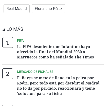
Real Madrid
Florentino Pérez
LO MÁS
FIFA
La FIFA desmiente que Infantino haya
ofrecido la final del Mundial 2030 a
Marruecos como ha señalado The Times
MERCADO DE FICHAJES
El Barça se mete de lleno en la pelea por
Rodri, pero todo está por decidir: el Madrid
no lo da por perdido, reaccionará y tiene
'solución' para su ficha