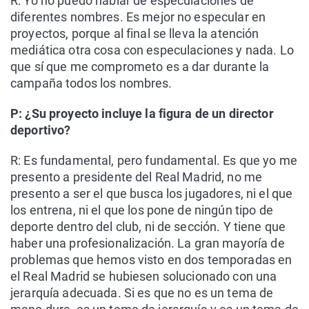
R: Yo no puedo hablar de especulaciones de
diferentes nombres. Es mejor no especular en
proyectos, porque al final se lleva la atención
mediática otra cosa con especulaciones y nada. Lo
que sí que me comprometo es a dar durante la
campaña todos los nombres.
P: ¿Su proyecto incluye la figura de un director
deportivo?
R: Es fundamental, pero fundamental. Es que yo me
presento a presidente del Real Madrid, no me
presento a ser el que busca los jugadores, ni el que
los entrena, ni el que los pone de ningún tipo de
deporte dentro del club, ni de sección. Y tiene que
haber una profesionalización. La gran mayoría de
problemas que hemos visto en dos temporadas en
el Real Madrid se hubiesen solucionado con una
jerarquía adecuada. Si es que no es un tema de