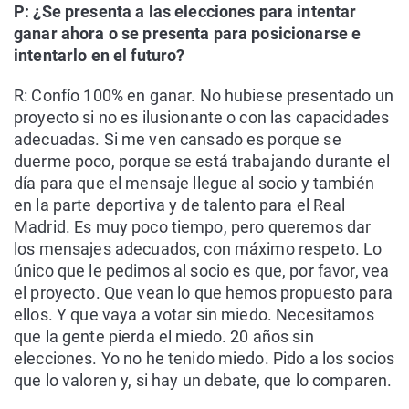
P: ¿Se presenta a las elecciones para intentar
ganar ahora o se presenta para posicionarse e
intentarlo en el futuro?
R: Confío 100% en ganar. No hubiese presentado un
proyecto si no es ilusionante o con las capacidades
adecuadas. Si me ven cansado es porque se
duerme poco, porque se está trabajando durante el
día para que el mensaje llegue al socio y también
en la parte deportiva y de talento para el Real
Madrid. Es muy poco tiempo, pero queremos dar
los mensajes adecuados, con máximo respeto. Lo
único que le pedimos al socio es que, por favor, vea
el proyecto. Que vean lo que hemos propuesto para
ellos. Y que vaya a votar sin miedo. Necesitamos
que la gente pierda el miedo. 20 años sin
elecciones. Yo no he tenido miedo. Pido a los socios
que lo valoren y, si hay un debate, que lo comparen.