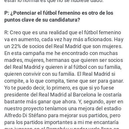
estar lo normal es que no se hubiese dado.
P: ¿Potenciar el fútbol femenino es otro de los
puntos clave de su candidatura?
R: Creo que es una realidad que el fútbol femenino
va en aumento, cada vez hay más aficionados. Hay
un 22% de socios del Real Madrid que son mujeres.
En esta campaña me he encontrado con muchas
madres, mujeres, hermanas que quieren ser socios
del Real Madrid y quieren ir al fútbol con su familia,
quieren convivir con su familia. El Real Madrid si
compite, a lo que compita, tiene que ser para ganar.
Yo te puedo decir, lo primero, es que si yo fuese
presidente del Real Madrid al Barcelona le costaría
bastante más ganar que ahora. Y, segundo, ayer en
nuestro proyecto teníamos una mejora del estadio
Alfredo Di Stéfano para mejorar sus partidos, pero
para los partidos importantes a mi me encantaría