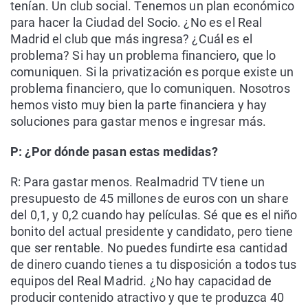
tenían. Un club social. Tenemos un plan económico
para hacer la Ciudad del Socio. ¿No es el Real
Madrid el club que más ingresa? ¿Cuál es el
problema? Si hay un problema financiero, que lo
comuniquen. Si la privatización es porque existe un
problema financiero, que lo comuniquen. Nosotros
hemos visto muy bien la parte financiera y hay
soluciones para gastar menos e ingresar más.
P: ¿Por dónde pasan estas medidas?
R: Para gastar menos. Realmadrid TV tiene un
presupuesto de 45 millones de euros con un share
del 0,1, y 0,2 cuando hay películas. Sé que es el niño
bonito del actual presidente y candidato, pero tiene
que ser rentable. No puedes fundirte esa cantidad
de dinero cuando tienes a tu disposición a todos tus
equipos del Real Madrid. ¿No hay capacidad de
producir contenido atractivo y que te produzca 40