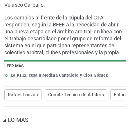
Velasco Carballo.
Los cambios al frente de la cúpula del CTA
responden, según la RFEF a la necesidad de abrir
una nueva etapa en el ámbito arbitral, en línea con
el trabajo desarrollado por el grupo de reforma del
sistema en el que participan representantes del
colectivo arbitral, clubes profesionales y la propia
LEER MÁS
La RFEF cesa a Medina Cantalejo y Clos Gómez
Rafael Louzán
Comité Técnico de Árbitros
Fútbol
LO MÁS