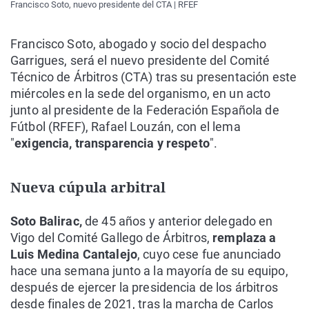
Francisco Soto, nuevo presidente del CTA | RFEF
Francisco Soto, abogado y socio del despacho
Garrigues, será el nuevo presidente del Comité
Técnico de Árbitros (CTA) tras su presentación este
miércoles en la sede del organismo, en un acto
junto al presidente de la Federación Española de
Fútbol (RFEF), Rafael Louzán, con el lema
"
exigencia, transparencia y respeto
".
Nueva cúpula arbitral
Soto Balirac,
de 45 años y anterior delegado en
Vigo del Comité Gallego de Árbitros,
remplaza a
Luis Medina Cantalejo
, cuyo cese fue anunciado
hace una semana junto a la mayoría de su equipo,
después de ejercer la presidencia de los árbitros
desde finales de 2021, tras la marcha de Carlos