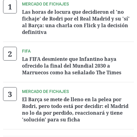
MERCADO DE FICHAJES
Las horas de locura que decidieron el 'no
fichaje' de Rodri por el Real Madrid y su 'sí'
al Barça: una charla con Flick y la decisión
definitiva
FIFA
La FIFA desmiente que Infantino haya
ofrecido la final del Mundial 2030 a
Marruecos como ha señalado The Times
MERCADO DE FICHAJES
El Barça se mete de lleno en la pelea por
Rodri, pero todo está por decidir: el Madrid
no lo da por perdido, reaccionará y tiene
'solución' para su ficha