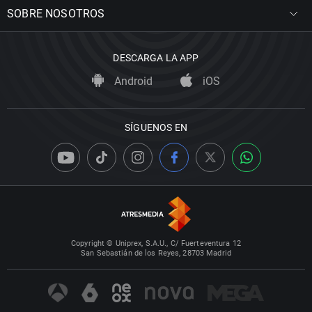
SOBRE NOSOTROS
DESCARGA LA APP
Android
iOS
SÍGUENOS EN
Copyright © Uniprex, S.A.U., C/ Fuerteventura 12
San Sebastián de los Reyes, 28703 Madrid