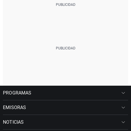
PROGRAMAS
EMISORAS
NOTICIAS