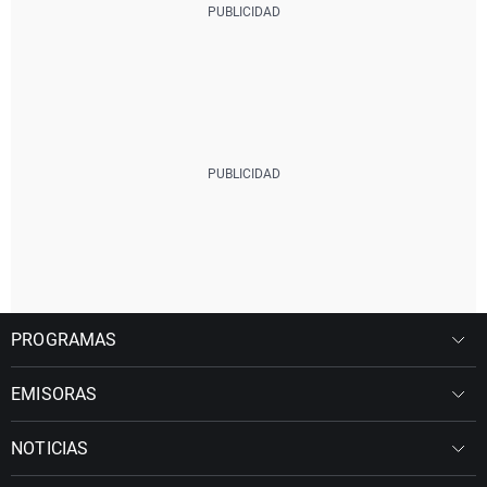
PROGRAMAS
EMISORAS
NOTICIAS