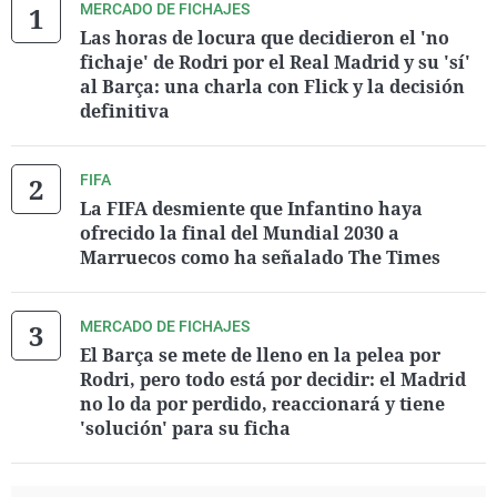
MERCADO DE FICHAJES
Las horas de locura que decidieron el 'no
fichaje' de Rodri por el Real Madrid y su 'sí'
al Barça: una charla con Flick y la decisión
definitiva
FIFA
La FIFA desmiente que Infantino haya
ofrecido la final del Mundial 2030 a
Marruecos como ha señalado The Times
MERCADO DE FICHAJES
El Barça se mete de lleno en la pelea por
Rodri, pero todo está por decidir: el Madrid
no lo da por perdido, reaccionará y tiene
'solución' para su ficha