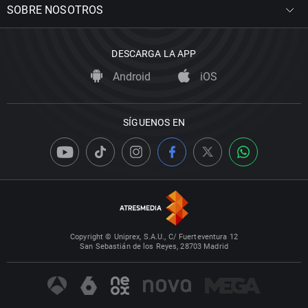
SOBRE NOSOTROS
DESCARGA LA APP
Android
iOS
SÍGUENOS EN
Copyright © Uniprex, S.A.U., C/ Fuerteventura 12
San Sebastián de los Reyes, 28703 Madrid