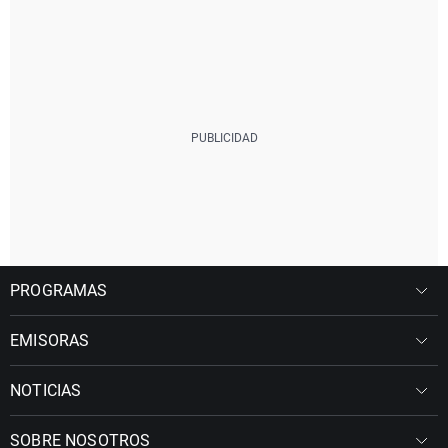
PROGRAMAS
EMISORAS
NOTICIAS
SOBRE NOSOTROS