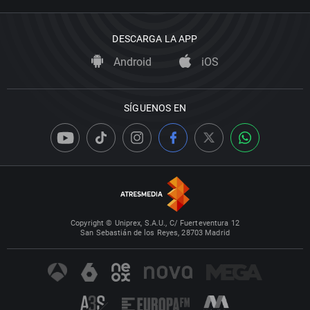
DESCARGA LA APP
Android
iOS
SÍGUENOS EN
Copyright © Uniprex, S.A.U., C/ Fuerteventura 12
San Sebastián de los Reyes, 28703 Madrid