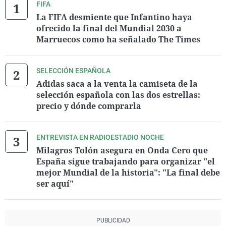
FIFA
La FIFA desmiente que Infantino haya
ofrecido la final del Mundial 2030 a
Marruecos como ha señalado The Times
SELECCIÓN ESPAÑOLA
Adidas saca a la venta la camiseta de la
selección española con las dos estrellas:
precio y dónde comprarla
ENTREVISTA EN RADIOESTADIO NOCHE
Milagros Tolón asegura en Onda Cero que
España sigue trabajando para organizar "el
mejor Mundial de la historia": "La final debe
ser aquí"