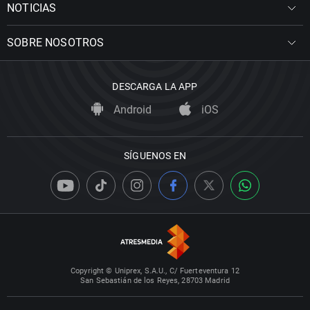
NOTICIAS
SOBRE NOSOTROS
DESCARGA LA APP
Android
iOS
SÍGUENOS EN
Copyright © Uniprex, S.A.U., C/ Fuerteventura 12
San Sebastián de los Reyes, 28703 Madrid