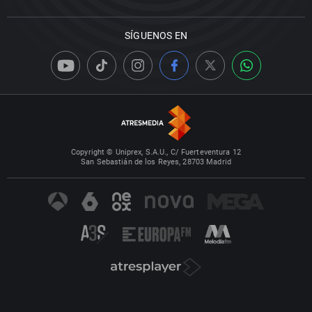
SÍGUENOS EN
Copyright © Uniprex, S.A.U., C/ Fuerteventura 12
San Sebastián de los Reyes, 28703 Madrid