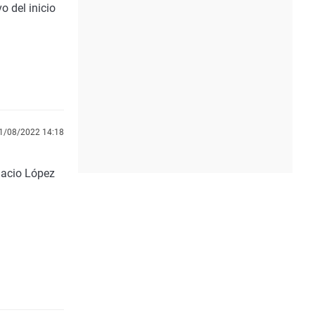
o del inicio
1/08/2022 14:18
nacio López