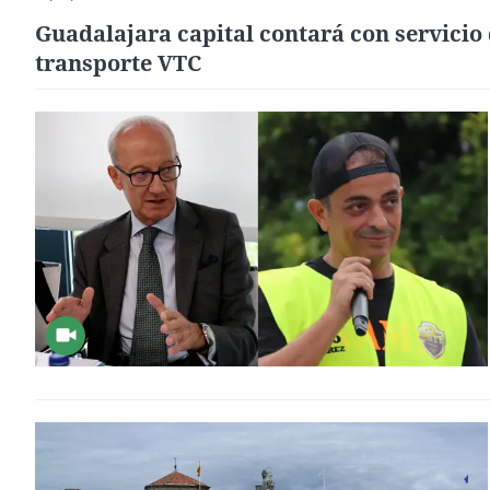
Guadalajara capital contará con servicio
transporte VTC