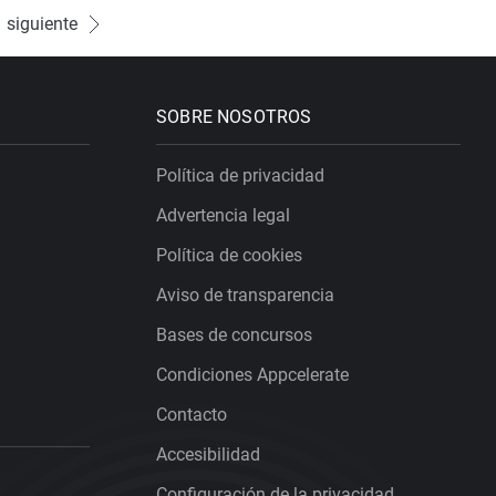
siguiente
SOBRE NOSOTROS
Política de privacidad
Advertencia legal
Política de cookies
Aviso de transparencia
Bases de concursos
Condiciones Appcelerate
Contacto
Accesibilidad
Configuración de la privacidad