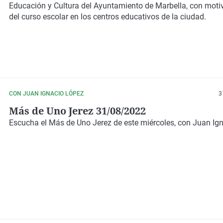
Educación y Cultura del Ayuntamiento de Marbella, con motiv
del curso escolar en los centros educativos de la ciudad.
CON JUAN IGNACIO LÓPEZ
3
Más de Uno Jerez 31/08/2022
Escucha el Más de Uno Jerez de este miércoles, con Juan Ig