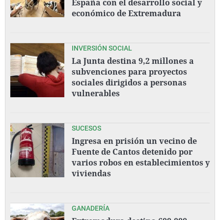
España con el desarrollo social y
económico de Extremadura
INVERSIÓN SOCIAL
La Junta destina 9,2 millones a
subvenciones para proyectos
sociales dirigidos a personas
vulnerables
SUCESOS
Ingresa en prisión un vecino de
Fuente de Cantos detenido por
varios robos en establecimientos y
viviendas
GANADERÍA