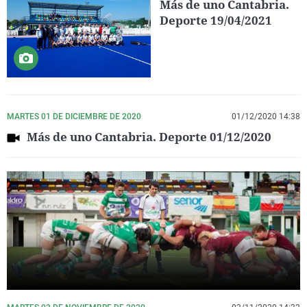
Más de uno Cantabria.
Deporte 19/04/2021
MARTES 01 DE DICIEMBRE DE 2020
01/12/2020 14:38
Más de uno Cantabria. Deporte 01/12/2020