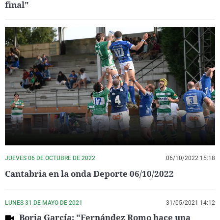
final"
JUEVES 06 DE OCTUBRE DE 2022
06/10/2022 15:18
Cantabria en la onda Deporte 06/10/2022
LUNES 31 DE MAYO DE 2021
31/05/2021 14:12
Borja García: "Fernández Romo hace una