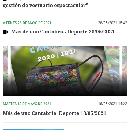
gestión de vestuario espectacular"
VIERNES 28 DE MAYO DE 2021
28/05/2021 15:42
Más de uno Cantabria. Deporte 28/05/2021
MARTES 18 DE MAYO DE 2021
18/05/2021 14:22
Más de uno Cantabria. Deporte 18/05/2021