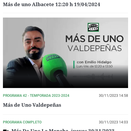
Más de uno Albacete 12:20 h 19/04/2024
PROGRAMA 42 - TEMPORADA 2023-2024
30/11/2023 14:58
Más de Uno Valdepeñas
PROGRAMA COMPLETO
30/11/2023 14:03
Más De Uno La Mancha, jueves 30/11/2023