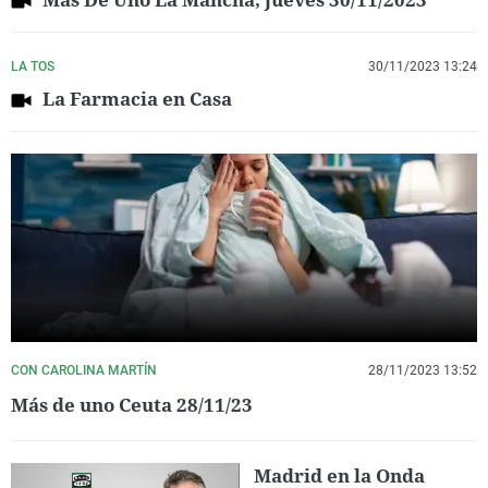
LA TOS
30/11/2023 13:24
La Farmacia en Casa
CON CAROLINA MARTÍN
28/11/2023 13:52
Más de uno Ceuta 28/11/23
Madrid en la Onda