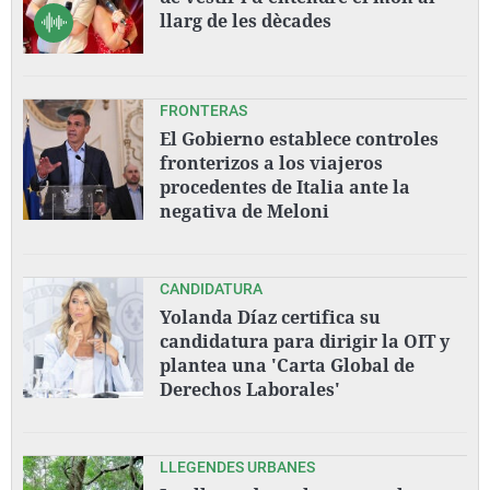
llarg de les dècades
FRONTERAS
El Gobierno establece controles
fronterizos a los viajeros
procedentes de Italia ante la
negativa de Meloni
CANDIDATURA
Yolanda Díaz certifica su
candidatura para dirigir la OIT y
plantea una 'Carta Global de
Derechos Laborales'
LLEGENDES URBANES