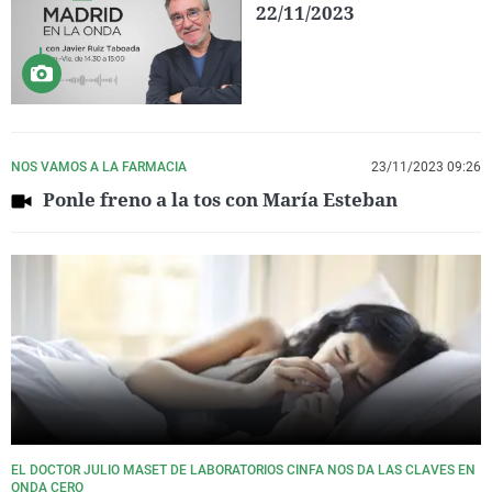
22/11/2023
NOS VAMOS A LA FARMACIA
23/11/2023 09:26
Ponle freno a la tos con María Esteban
EL DOCTOR JULIO MASET DE LABORATORIOS CINFA NOS DA LAS CLAVES EN
ONDA CERO