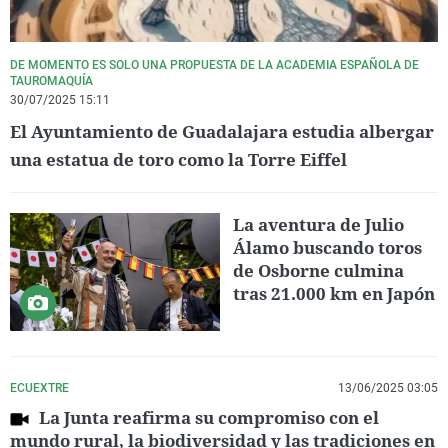
DE MOMENTO ES SOLO UNA PROPUESTA DE LA ACADEMIA ESPAÑOLA DE
TAUROMAQUÍA
30/07/2025 15:11
El Ayuntamiento de Guadalajara estudia albergar
una estatua de toro como la Torre Eiffel
La aventura de Julio
Álamo buscando toros
de Osborne culmina
tras 21.000 km en Japón
ECUEXTRE
13/06/2025 03:05
La Junta reafirma su compromiso con el
mundo rural, la biodiversidad y las tradiciones en