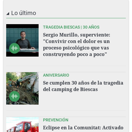
Lo último
TRAGEDIA BIESCAS | 30 AÑOS
Sergio Murillo, superviente:
"Convivir con el dolor es un
proceso psicológico que vas
construyendo poco a poco"
ANIVERSARIO
Se cumplen 30 años de la tragedia
del camping de Biescas
PREVENCIÓN
Eclipse en la Comunitat: Activado