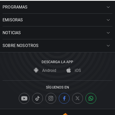
PROGRAMAS
EMISORAS
NOTICIAS
SOBRE NOSOTROS
DESCARGA LA APP
Android
iOS
SÍGUENOS EN