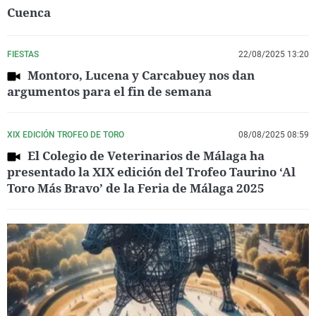
Cuenca
FIESTAS
22/08/2025 13:20
Montoro, Lucena y Carcabuey nos dan
argumentos para el fin de semana
XIX EDICIÓN TROFEO DE TORO
08/08/2025 08:59
El Colegio de Veterinarios de Málaga ha
presentado la XIX edición del Trofeo Taurino ‘Al
Toro Más Bravo’ de la Feria de Málaga 2025