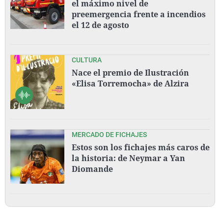
el máximo nivel de
preemergencia frente a incendios
el 12 de agosto
CULTURA
Nace el premio de Ilustración
«Elisa Torremocha» de Alzira
MERCADO DE FICHAJES
Estos son los fichajes más caros de
la historia: de Neymar a Yan
Diomande