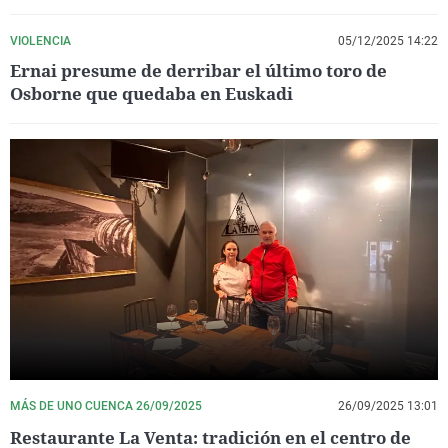
VIOLENCIA
05/12/2025 14:22
Ernai presume de derribar el último toro de
Osborne que quedaba en Euskadi
MÁS DE UNO CUENCA 26/09/2025
26/09/2025 13:01
Restaurante La Venta: tradición en el centro de