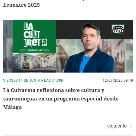
Ecuextre 2025
VIERNES 14 DE JUNIO A LAS 01:30H
12/06/2025 09:49
La Cultureta reflexiona sobre cultura y
tauromaquia en un programa especial desde
Málaga
siguiente