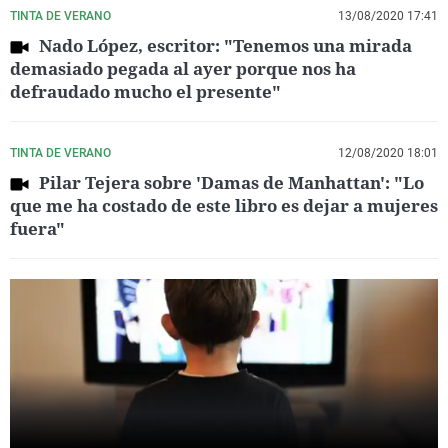
TINTA DE VERANO
13/08/2020 17:41
Nado López, escritor: "Tenemos una mirada
demasiado pegada al ayer porque nos ha
defraudado mucho el presente"
TINTA DE VERANO
12/08/2020 18:01
Pilar Tejera sobre 'Damas de Manhattan': "Lo
que me ha costado de este libro es dejar a mujeres
fuera"