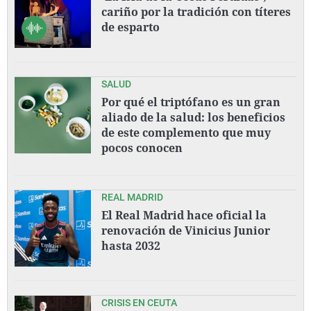
cariño por la tradición con títeres
de esparto
SALUD
Por qué el triptófano es un gran
aliado de la salud: los beneficios
de este complemento que muy
pocos conocen
REAL MADRID
El Real Madrid hace oficial la
renovación de Vinicius Junior
hasta 2032
CRISIS EN CEUTA