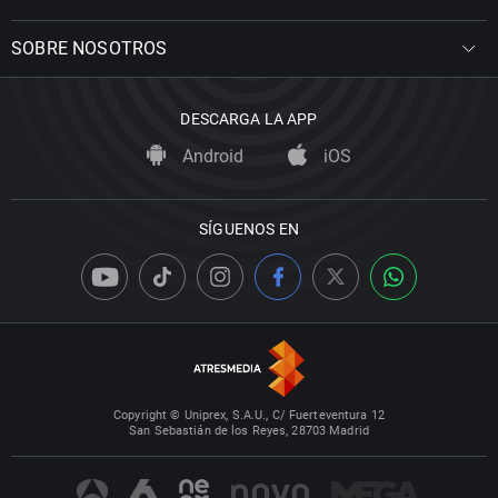
SOBRE NOSOTROS
DESCARGA LA APP
Android
iOS
SÍGUENOS EN
Copyright © Uniprex, S.A.U., C/ Fuerteventura 12
San Sebastián de los Reyes, 28703 Madrid