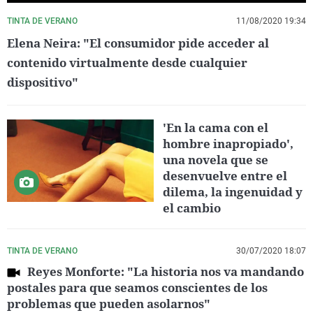
TINTA DE VERANO
11/08/2020 19:34
Elena Neira: "El consumidor pide acceder al
contenido virtualmente desde cualquier
dispositivo"
'En la cama con el
hombre inapropiado',
una novela que se
desenvuelve entre el
dilema, la ingenuidad y
el cambio
TINTA DE VERANO
30/07/2020 18:07
Reyes Monforte: "La historia nos va mandando
postales para que seamos conscientes de los
problemas que pueden asolarnos"