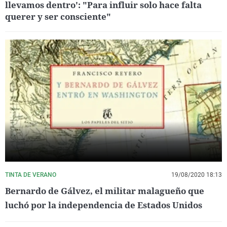
llevamos dentro': "Para influir solo hace falta
querer y ser consciente"
TINTA DE VERANO
19/08/2020 18:13
Bernardo de Gálvez, el militar malagueño que
luchó por la independencia de Estados Unidos