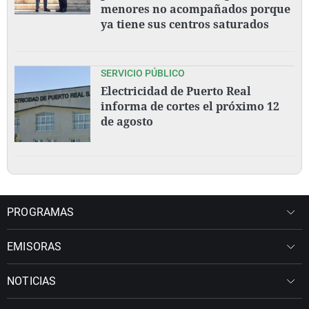
menores no acompañados porque
ya tiene sus centros saturados
SERVICIO PÚBLICO
Electricidad de Puerto Real
informa de cortes el próximo 12
de agosto
PROGRAMAS
EMISORAS
NOTICIAS