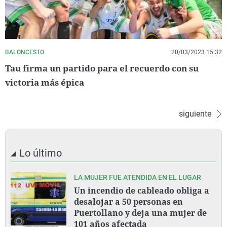
BALONCESTO
20/03/2023 15:32
Tau firma un partido para el recuerdo con su
victoria más épica
siguiente
Lo último
LA MUJER FUE ATENDIDA EN EL LUGAR
Un incendio de cableado obliga a
desalojar a 50 personas en
Puertollano y deja una mujer de
101 años afectada