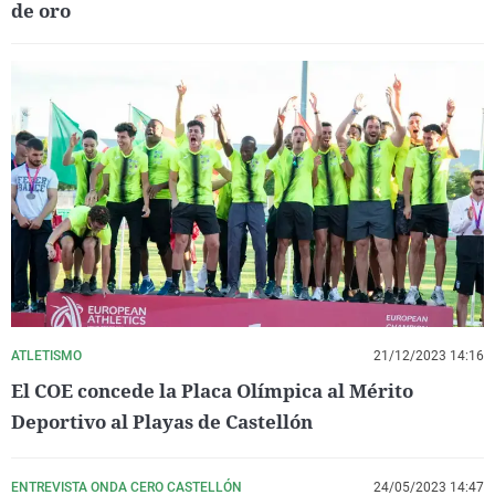
de oro
ATLETISMO
21/12/2023 14:16
El COE concede la Placa Olímpica al Mérito
Deportivo al Playas de Castellón
ENTREVISTA ONDA CERO CASTELLÓN
24/05/2023 14:47