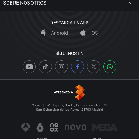
SOBRE NOSOTROS
DESCARGA LA APP
Android
iOS
SÍGUENOS EN
Copyright © Uniprex, S.A.U., C/ Fuerteventura 12
San Sebastián de los Reyes, 28703 Madrid