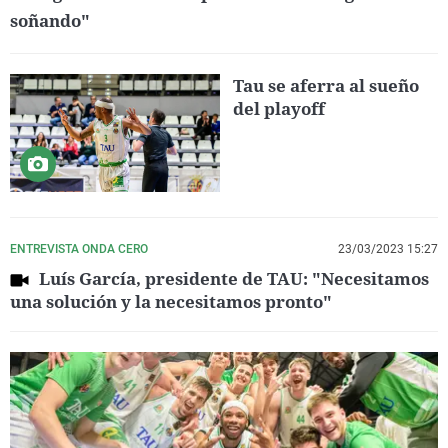
soñando"
Tau se aferra al sueño
del playoff
ENTREVISTA ONDA CERO
23/03/2023 15:27
Luís García, presidente de TAU: "Necesitamos
una solución y la necesitamos pronto"