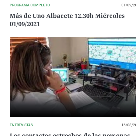
PROGRAMA COMPLETO
01/09/2
Más de Uno Albacete 12.30h Miércoles
01/09/2021
ENTREVISTAS
16/08/2
Los contactos estrechos de las personas