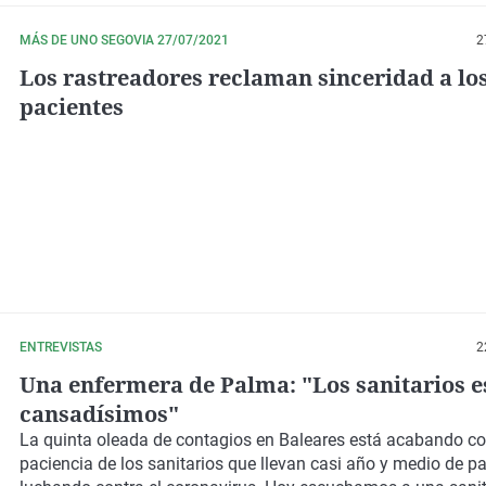
MÁS DE UNO SEGOVIA 27/07/2021
2
Los rastreadores reclaman sinceridad a lo
pacientes
ENTREVISTAS
2
Una enfermera de Palma: "Los sanitarios 
cansadísimos"
La quinta oleada de contagios en Baleares está acabando co
paciencia de los sanitarios que llevan casi año y medio de 