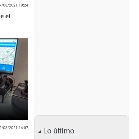
7/08/2021 18:24
e el
2/08/2021 14:07
Lo último