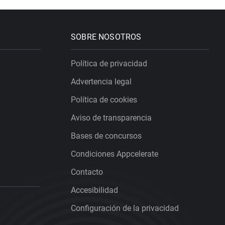
SOBRE NOSOTROS
Política de privacidad
Advertencia legal
Política de cookies
Aviso de transparencia
Bases de concursos
Condiciones Appcelerate
Contacto
Accesibilidad
Configuración de la privacidad