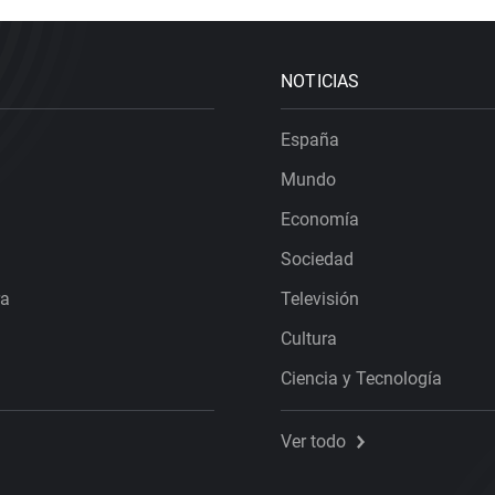
NOTICIAS
España
Mundo
Economía
Sociedad
ra
Televisión
Cultura
Ciencia y Tecnología
Ver todo