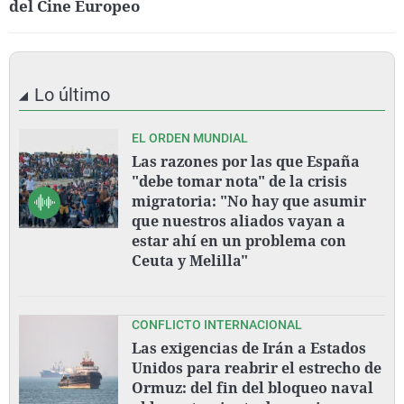
del Cine Europeo
Lo último
EL ORDEN MUNDIAL
Las razones por las que España
"debe tomar nota" de la crisis
migratoria: "No hay que asumir
que nuestros aliados vayan a
estar ahí en un problema con
Ceuta y Melilla"
CONFLICTO INTERNACIONAL
Las exigencias de Irán a Estados
Unidos para reabrir el estrecho de
Ormuz: del fin del bloqueo naval