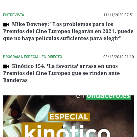
ENTREVISTA
11/11/2020 07:51
Mike Downey: "Los problemas para los
Premios del Cine Europeo llegarán en 2021, puede
que no haya películas suficientes para elegir"
PROGRAMA ESPECIAL EN DIRECTO
08/12/2019 01:10
Kinótico 154. 'La favorita' arrasa en unos
Premios del Cine Europeo que se rinden ante
Banderas