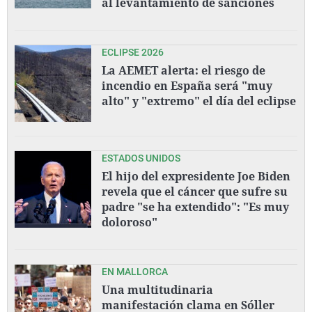
al levantamiento de sanciones
ECLIPSE 2026
La AEMET alerta: el riesgo de
incendio en España será "muy
alto" y "extremo" el día del eclipse
ESTADOS UNIDOS
El hijo del expresidente Joe Biden
revela que el cáncer que sufre su
padre "se ha extendido": "Es muy
doloroso"
EN MALLORCA
Una multitudinaria
manifestación clama en Sóller