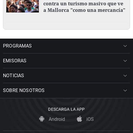
contra un turismo masivo que ve
a Mallorca "como una mercancía"
PROGRAMAS
EMISORAS
NOTICIAS
SOBRE NOSOTROS
DESCARGA LA APP
Android
iOS