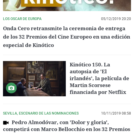
LOS OSCAR DE EUROPA
05/12/2019 20:20
Onda Cero retransmite la ceremonia de entrega
de los 32 Premios del Cine Europeo en una edición
especial de Kinótico
Kinótico 150. La
autopsia de 'El
irlandés', la película de
Martin Scorsese
financiada por Netflix
SEVILLA, ESCENARIO DE LAS NOMINACIONES
10/11/2019 08:58
Pedro Almodóvar, con 'Dolor y gloria',
competirá con Marco Bellocchio en los 32 Premios