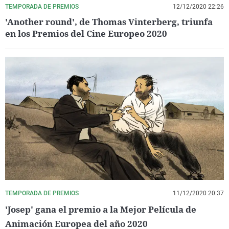
TEMPORADA DE PREMIOS
12/12/2020 22:26
'Another round', de Thomas Vinterberg, triunfa
en los Premios del Cine Europeo 2020
TEMPORADA DE PREMIOS
11/12/2020 20:37
'Josep' gana el premio a la Mejor Película de
Animación Europea del año 2020