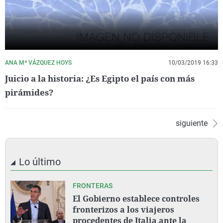
ANA Mª VÁZQUEZ HOYS
10/03/2019 16:33
Juicio a la historia: ¿Es Egipto el país con más
pirámides?
siguiente
Lo último
FRONTERAS
El Gobierno establece controles
fronterizos a los viajeros
procedentes de Italia ante la