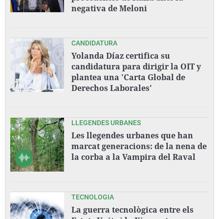
negativa de Meloni
CANDIDATURA
Yolanda Díaz certifica su
candidatura para dirigir la OIT y
plantea una 'Carta Global de
Derechos Laborales'
LLEGENDES URBANES
Les llegendes urbanes que han
marcat generacions: de la nena de
la corba a la Vampira del Raval
TECNOLOGIA
La guerra tecnològica entre els