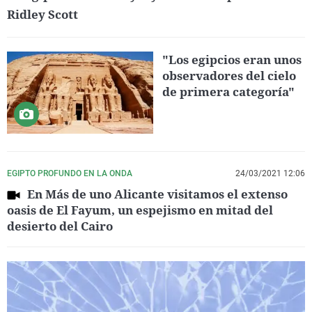
Ridley Scott
"Los egipcios eran unos
observadores del cielo
de primera categoría"
EGIPTO PROFUNDO EN LA ONDA
24/03/2021 12:06
En Más de uno Alicante visitamos el extenso
oasis de El Fayum, un espejismo en mitad del
desierto del Cairo