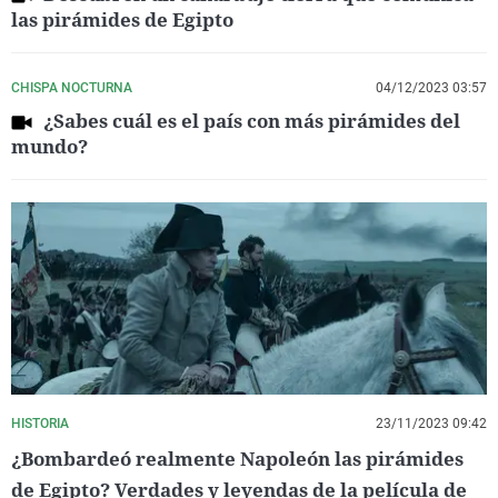
las pirámides de Egipto
CHISPA NOCTURNA
04/12/2023 03:57
¿Sabes cuál es el país con más pirámides del
mundo?
HISTORIA
23/11/2023 09:42
¿Bombardeó realmente Napoleón las pirámides
de Egipto? Verdades y leyendas de la película de