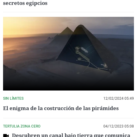
secretos egipcios
SIN LÍMITES
12/02/2024 05:49
El enigma de la costrucción de las pirámides
TERTULIA ZONA CERO
04/12/2023 05:08
Descubren un canal bajo tierra que comunica