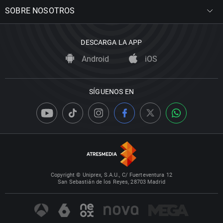
SOBRE NOSOTROS
DESCARGA LA APP
Android
iOS
SÍGUENOS EN
Copyright © Uniprex, S.A.U., C/ Fuerteventura 12
San Sebastián de los Reyes, 28703 Madrid