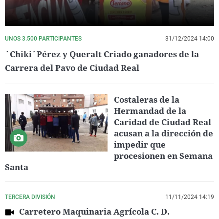
UNOS 3.500 PARTICIPANTES
31/12/2024 14:00
`Chiki´Pérez y Queralt Criado ganadores de la
Carrera del Pavo de Ciudad Real
Costaleras de la
Hermandad de la
Caridad de Ciudad Real
acusan a la dirección de
impedir que
procesionen en Semana
Santa
TERCERA DIVISIÓN
11/11/2024 14:19
Carretero Maquinaria Agrícola C. D.