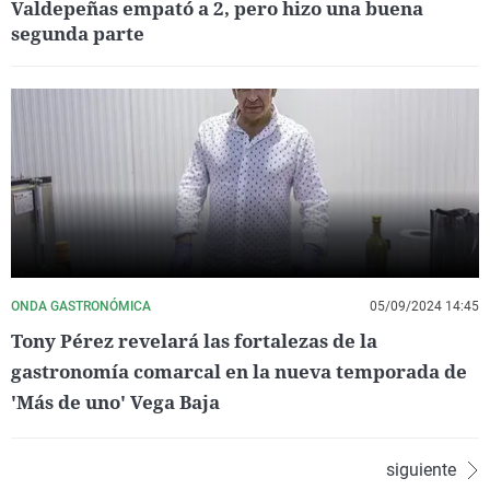
Valdepeñas empató a 2, pero hizo una buena
segunda parte
ONDA GASTRONÓMICA
05/09/2024 14:45
Tony Pérez revelará las fortalezas de la
gastronomía comarcal en la nueva temporada de
'Más de uno' Vega Baja
siguiente