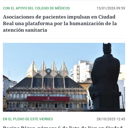
CON EL APOYO DEL COLEGIO DE MÉDICOS
15/01/2026 09:59
Asociaciones de pacientes impulsan en Ciudad
Real una plataforma por la humanización de la
atención sanitaria
EN EL PLENO DE ESTE VIERNES
28/10/2025 12:45