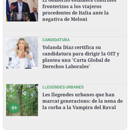
fronterizos a los viajeros
procedentes de Italia ante la
negativa de Meloni
CANDIDATURA
Yolanda Díaz certifica su
candidatura para dirigir la OIT y
plantea una 'Carta Global de
Derechos Laborales'
LLEGENDES URBANES
Les llegendes urbanes que han
marcat generacions: de la nena de
la corba a la Vampira del Raval