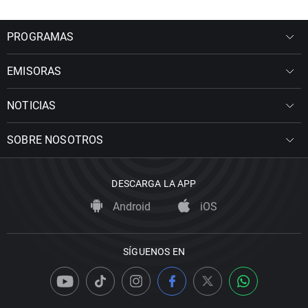
PROGRAMAS
EMISORAS
NOTICIAS
SOBRE NOSOTROS
DESCARGA LA APP
Android
iOS
SÍGUENOS EN