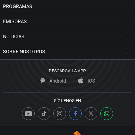
PROGRAMAS
EMISORAS
NOTICIAS
SOBRE NOSOTROS
DESCARGA LA APP
Android
iOS
SÍGUENOS EN