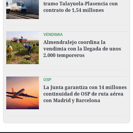
tramo Talayuela-Plasencia con
contrato de 1,54 millones
VENDIMIA
Almendralejo coordina la
vendimia con la llegada de unos
2.000 temporeros
OSP
La Junta garantiza con 14 millones
continuidad de OSP de ruta aérea
con Madrid y Barcelona