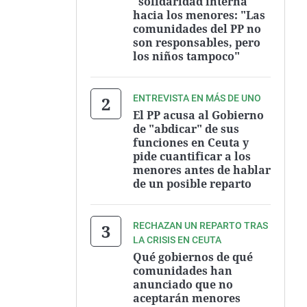
"solidaridad interna"
hacia los menores: "Las
comunidades del PP no
son responsables, pero
los niños tampoco"
ENTREVISTA EN MÁS DE UNO
El PP acusa al Gobierno
de "abdicar" de sus
funciones en Ceuta y
pide cuantificar a los
menores antes de hablar
de un posible reparto
RECHAZAN UN REPARTO TRAS
LA CRISIS EN CEUTA
Qué gobiernos de qué
comunidades han
anunciado que no
aceptarán menores