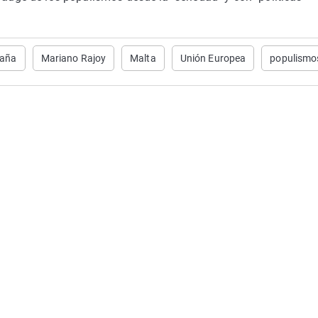
aña
Mariano Rajoy
Malta
Unión Europea
populismo