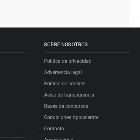
SOBRE NOSOTROS
Política de privacidad
Advertencia legal
Política de cookies
Aviso de transparencia
Bases de concursos
Condiciones Appcelerate
Contacto
Accesibilidad