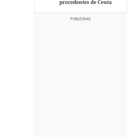
procedentes de Ceuta