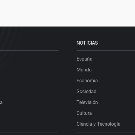
NOTICIAS
España
Mundo
Economía
Sociedad
ra
Televisión
Cultura
Ciencia y Tecnología