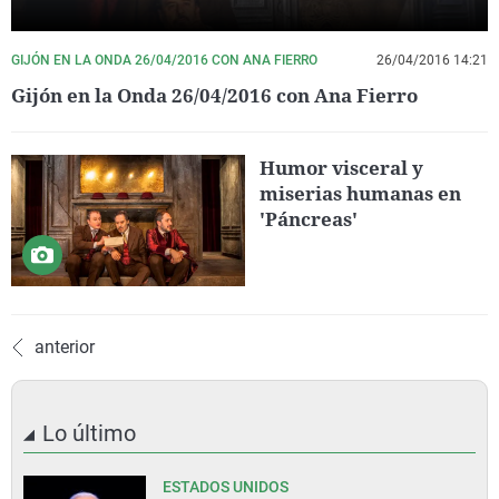
GIJÓN EN LA ONDA 26/04/2016 CON ANA FIERRO
26/04/2016 14:21
Gijón en la Onda 26/04/2016 con Ana Fierro
Humor visceral y
miserias humanas en
'Páncreas'
anterior
Lo último
ESTADOS UNIDOS