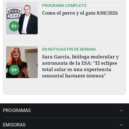
PROGRAMA COMPLETO
Como el perro y el gato 8/08/2026
EN NOTICIAS FIN DE SEMANA
Sara García, bióloga molecular y
astronauta de la ESA: "El eclipse
total solar es una experiencia
sensorial bastante intensa"
PROGRAMAS
EMISORAS