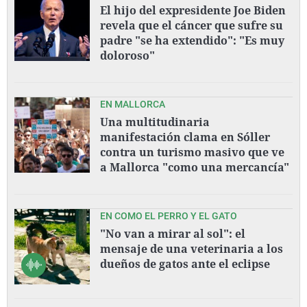
El hijo del expresidente Joe Biden
revela que el cáncer que sufre su
padre "se ha extendido": "Es muy
doloroso"
EN MALLORCA
Una multitudinaria
manifestación clama en Sóller
contra un turismo masivo que ve
a Mallorca "como una mercancía"
EN COMO EL PERRO Y EL GATO
"No van a mirar al sol": el
mensaje de una veterinaria a los
dueños de gatos ante el eclipse