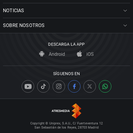
NOTICIAS
SOBRE NOSOTROS
DESCARGA LA APP
Android
iOS
SÍGUENOS EN
Copyright © Uniprex, S.A.U., C/ Fuerteventura 12
San Sebastián de los Reyes, 28703 Madrid