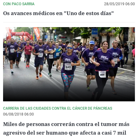
CON PACO SARRIA
28/05/2019 06:00
Os avances médicos en "Uno de estos días"
CARRERA DE LAS CIUDADES CONTRA EL CÁNCER DE PÁNCREAS
06/08/2018 06:00
Miles de personas correrán contra el tumor más
agresivo del ser humano que afecta a casi 7 mil