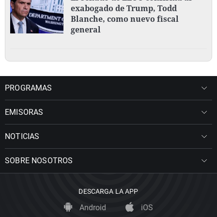
exabogado de Trump, Todd
Blanche, como nuevo fiscal
general
PROGRAMAS
EMISORAS
NOTICIAS
SOBRE NOSOTROS
DESCARGA LA APP
Android
iOS