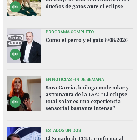
dueños de gatos ante el eclipse
PROGRAMA COMPLETO
Como el perro y el gato 8/08/2026
EN NOTICIAS FIN DE SEMANA
Sara García, bióloga molecular y
astronauta de la ESA: "El eclipse
total solar es una experiencia
sensorial bastante intensa"
ESTADOS UNIDOS
El Senado de EEUU confirma al