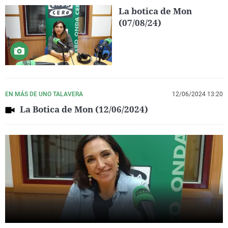
La botica de Mon
(07/08/24)
EN MÁS DE UNO TALAVERA
12/06/2024 13:20
La Botica de Mon (12/06/2024)