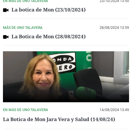
EN MÁS DE UNO TALAVERA
23/10/2024 13:50
La botica de Mon (23/10/2024)
MÁS DE UNO TALAVERA
28/08/2024 13:59
La Botica de Mon (28/08/2024)
EN MÁS DE UNO TALAVERA
14/08/2024 13:49
La Botica de Mon Jara Vera y Salud (14/08/24)