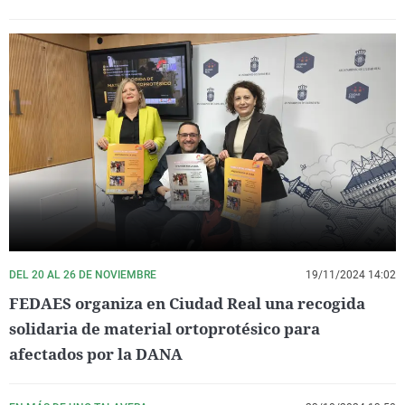
DEL 20 AL 26 DE NOVIEMBRE
19/11/2024 14:02
FEDAES organiza en Ciudad Real una recogida
solidaria de material ortoprotésico para
afectados por la DANA