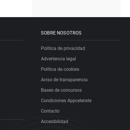
SOBRE NOSOTROS
Política de privacidad
Advertencia legal
Política de cookies
Aviso de transparencia
Bases de concursos
Condiciones Appcelerate
Contacto
Accesibilidad