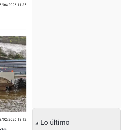
6/06/2026 11:35
3/02/2026 13:12
Lo último
ego