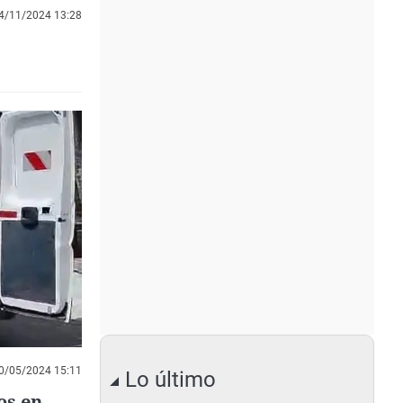
4/11/2024 13:28
0/05/2024 15:11
Lo último
os en