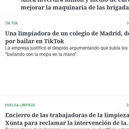
mejorar la maquinaria de las brigada
limpieza viaria
TIK TOK
1
Una limpiadora de un colegio de Madrid, 
por bailar en TikTok
La empresa justificó el despido argumentando que subía los
“bailando con la mopa en la mano”.
HUELGA LIMPIEZA
2
Encierro de las trabajadoras de la limpieza
Xunta para reclamar la intervención de la