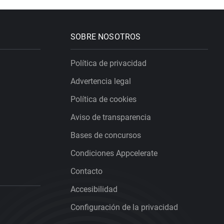
SOBRE NOSOTROS
Política de privacidad
Advertencia legal
Política de cookies
Aviso de transparencia
Bases de concursos
Condiciones Appcelerate
Contacto
Accesibilidad
Configuración de la privacidad