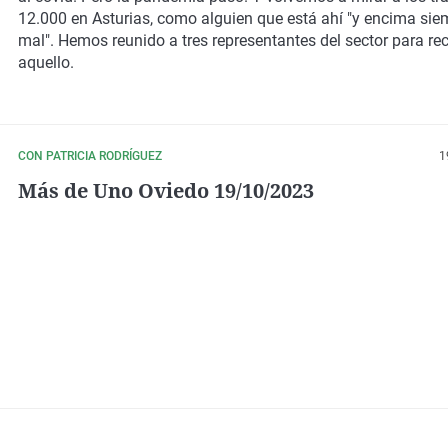
12.000 en Asturias, como alguien que está ahí "y encima sie
mal". Hemos reunido a tres representantes del sector para re
aquello.
CON PATRICIA RODRÍGUEZ
1
Más de Uno Oviedo 19/10/2023