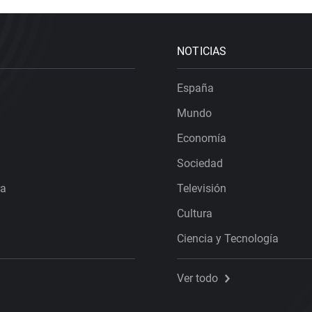
NOTICIAS
España
Mundo
Economía
Sociedad
ra
Televisión
Cultura
Ciencia y Tecnología
Ver todo