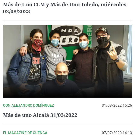
Más de Uno CLM y Más de Uno Toledo, miércoles
02/08/2023
CON ALEJANDRO DOMÍNGUEZ
31/03/2022 15:26
Más de uno Alcalá 31/03/2022
EL MAGAZINE DE CUENCA
07/07/2020 14:13