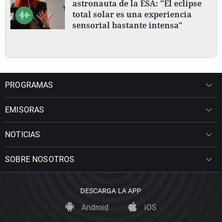
astronauta de la ESA: "El eclipse
total solar es una experiencia
sensorial bastante intensa"
PROGRAMAS
EMISORAS
NOTICIAS
SOBRE NOSOTROS
DESCARGA LA APP
Android
iOS