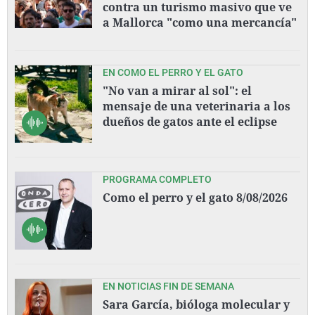
contra un turismo masivo que ve
a Mallorca "como una mercancía"
EN COMO EL PERRO Y EL GATO
"No van a mirar al sol": el
mensaje de una veterinaria a los
dueños de gatos ante el eclipse
PROGRAMA COMPLETO
Como el perro y el gato 8/08/2026
EN NOTICIAS FIN DE SEMANA
Sara García, bióloga molecular y