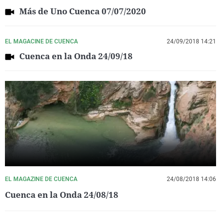
Más de Uno Cuenca 07/07/2020
EL MAGACINE DE CUENCA
24/09/2018 14:21
Cuenca en la Onda 24/09/18
EL MAGAZINE DE CUENCA
24/08/2018 14:06
Cuenca en la Onda 24/08/18