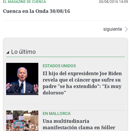
EL MAGAZINE DE CUENCA
30/08/2016 14:09
Cuenca en la Onda 30/08/16
siguiente
Lo último
ESTADOS UNIDOS
El hijo del expresidente Joe Biden
revela que el cáncer que sufre su
padre "se ha extendido": "Es muy
doloroso"
EN MALLORCA
Una multitudinaria
manifestación clama en Sóller