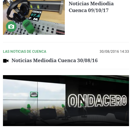
Noticias Mediodia
Cuenca 09/10/17
LAS NOTICIAS DE CUENCA
30/08/2016 14:33
Noticias Mediodia Cuenca 30/08/16