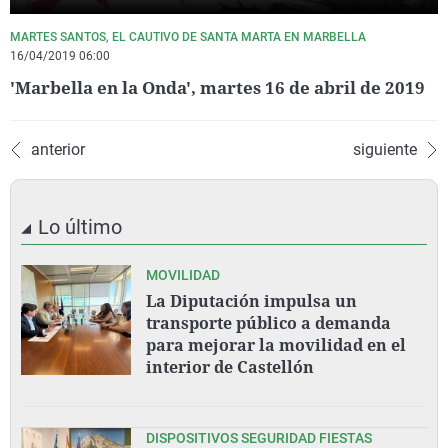
MARTES SANTOS, EL CAUTIVO DE SANTA MARTA EN MARBELLA
16/04/2019 06:00
'Marbella en la Onda', martes 16 de abril de 2019
anterior
siguiente
Lo último
MOVILIDAD
La Diputación impulsa un
transporte público a demanda
para mejorar la movilidad en el
interior de Castellón
DISPOSITIVOS SEGURIDAD FIESTAS