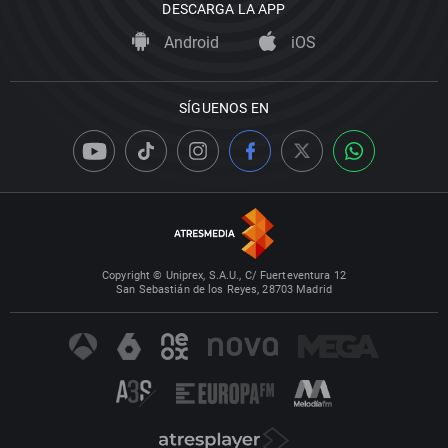
DESCARGA LA APP
Android
iOS
SÍGUENOS EN
Copyright © Uniprex, S.A.U., C/ Fuerteventura 12
San Sebastián de los Reyes, 28703 Madrid