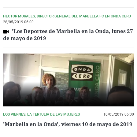
HÉCTOR MORALES, DIRECTOR GENERAL DEL MARBELLA FC EN ONDA CERO
28/05/2019 06:00
'Los Deportes de Marbella en la Onda, lunes 27
de mayo de 2019
LOS VIERNES, LA TERTULIA DE LAS MUJERES
10/05/2019 06:00
'Marbella en la Onda', viernes 10 de mayo de 2019