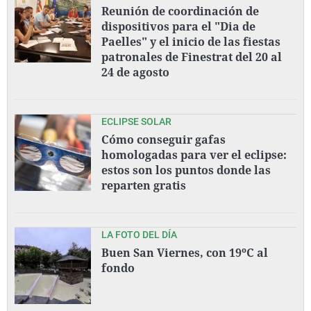
Reunión de coordinación de
dispositivos para el "Dia de
Paelles" y el inicio de las fiestas
patronales de Finestrat del 20 al
24 de agosto
ECLIPSE SOLAR
Cómo conseguir gafas
homologadas para ver el eclipse:
estos son los puntos donde las
reparten gratis
LA FOTO DEL DÍA
Buen San Viernes, con 19ºC al
fondo