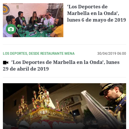
'Los Deportes de
Marbella en la Onda',
lunes 6 de mayo de 2019
LOS DEPORTES, DESDE RESTAURANTE MENA
30/04/2019 06:00
'Los Deportes de Marbella en la Onda', lunes
29 de abril de 2019