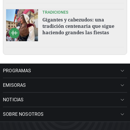
TRADICIONES
Gigantes y cabezudos: una
tradición centenaria que sigue
haciendo grandes las fiestas
PROGRAMAS
EMISORAS
NOTICIAS
SOBRE NOSOTROS