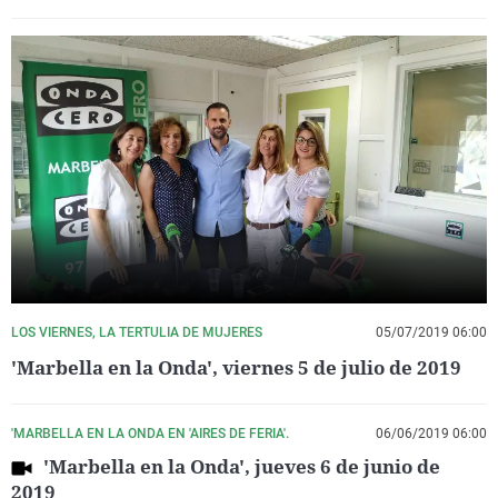
LOS VIERNES, LA TERTULIA DE MUJERES
05/07/2019 06:00
'Marbella en la Onda', viernes 5 de julio de 2019
'MARBELLA EN LA ONDA EN 'AIRES DE FERIA'.
06/06/2019 06:00
'Marbella en la Onda', jueves 6 de junio de
2019