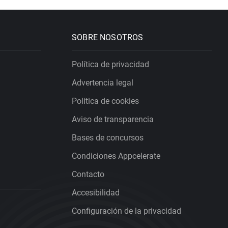
SOBRE NOSOTROS
Política de privacidad
Advertencia legal
Política de cookies
Aviso de transparencia
Bases de concursos
Condiciones Appcelerate
Contacto
Accesibilidad
Configuración de la privacidad