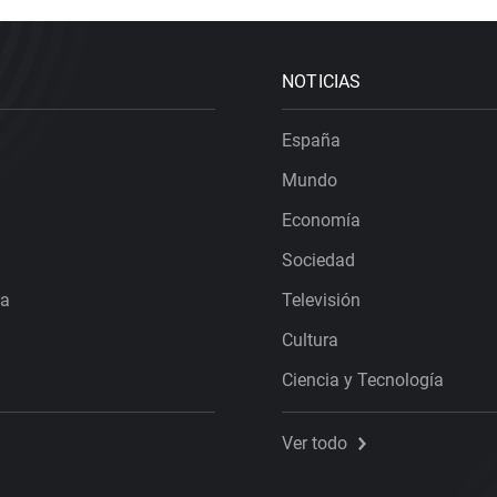
NOTICIAS
España
Mundo
Economía
Sociedad
ra
Televisión
Cultura
Ciencia y Tecnología
Ver todo