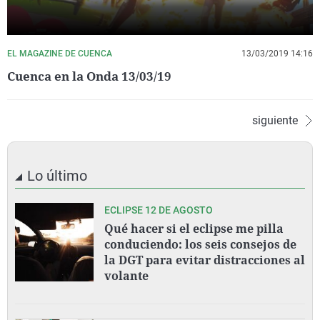
EL MAGAZINE DE CUENCA
13/03/2019 14:16
Cuenca en la Onda 13/03/19
siguiente
Lo último
ECLIPSE 12 DE AGOSTO
Qué hacer si el eclipse me pilla
conduciendo: los seis consejos de
la DGT para evitar distracciones al
volante