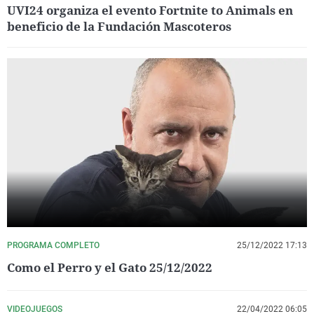
UVI24 organiza el evento Fortnite to Animals en
beneficio de la Fundación Mascoteros
PROGRAMA COMPLETO
25/12/2022 17:13
Como el Perro y el Gato 25/12/2022
VIDEOJUEGOS
22/04/2022 06:05