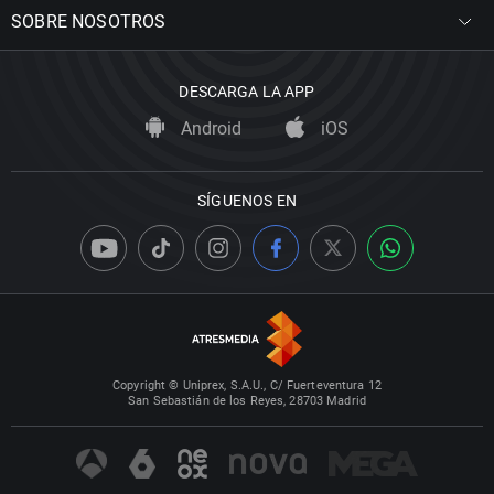
SOBRE NOSOTROS
DESCARGA LA APP
Android
iOS
SÍGUENOS EN
Copyright © Uniprex, S.A.U., C/ Fuerteventura 12
San Sebastián de los Reyes, 28703 Madrid