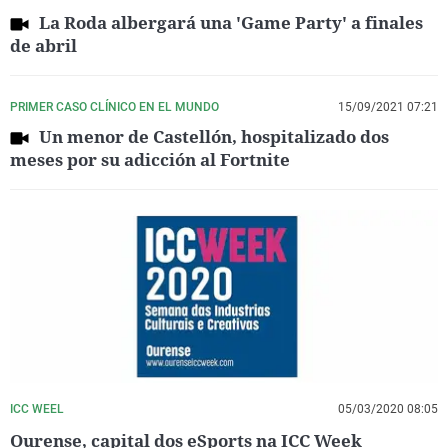
La Roda albergará una 'Game Party' a finales
de abril
PRIMER CASO CLÍNICO EN EL MUNDO
15/09/2021 07:21
Un menor de Castellón, hospitalizado dos
meses por su adicción al Fortnite
ICC WEEL
05/03/2020 08:05
Ourense, capital dos eSports na ICC Week