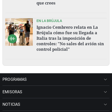
que crees
EN LA BRÚJULA
Ignacio Cembrero relata en La
Brújula cómo fue su llegada a
Italia tras la imposición de
controles: "No sales del avión sin
control policial"
PROGRAMAS
EMISORAS
NOTICIAS