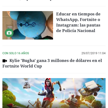
Educar en tiempos de
WhatsApp, Fortnite o
Instagram: las pautas
de Policía Nacional
CON SOLO 16 AÑOS
29/07/2019 11:04
Kylie 'Bugha' gana 3 millones de dólares en el
Fortnite World Cup