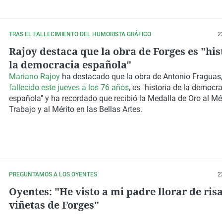
TRAS EL FALLECIMIENTO DEL HUMORISTA GRÁFICO
2
Rajoy destaca que la obra de Forges es "his
la democracia española"
Mariano Rajoy
ha destacado que la obra de Antonio Fraguas
fallecido este jueves a los 76 años
, es "historia de la democr
española" y ha recordado que recibió la Medalla de Oro al Mér
Trabajo y al Mérito en las Bellas Artes.
PREGUNTAMOS A LOS OYENTES
2
Oyentes: "He visto a mi padre llorar de risa
viñetas de Forges"