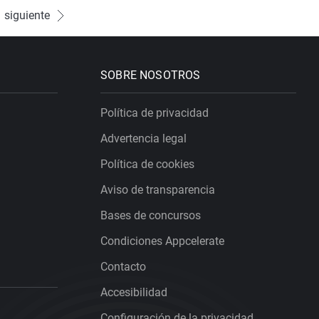
siguiente
SOBRE NOSOTROS
Política de privacidad
Advertencia legal
Política de cookies
Aviso de transparencia
Bases de concursos
Condiciones Appcelerate
Contacto
Accesibilidad
Configuración de la privacidad