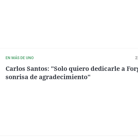
EN MÁS DE UNO
2
Carlos Santos: "Solo quiero dedicarle a Fo
sonrisa de agradecimiento"