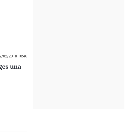
2/02/2018 10:46
rges una