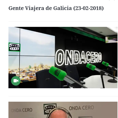
Gente Viajera de Galicia (23-02-2018)