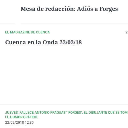
Mesa de redacción: Adiós a Forges
EL MAGHAZINE DE CUENCA
2
Cuenca en la Onda 22/02/18
JUEVES. FALLECE ANTONIO FRAGUAS " FORGES", EL DIBUJANTE QUE SE TOM
EL HUMOR GRÁFICO.
22/02/2018 12:30