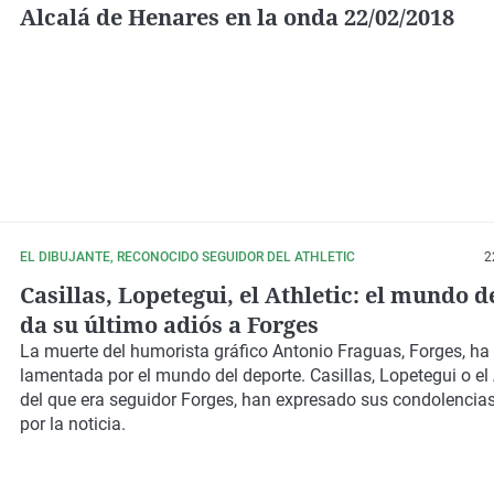
Alcalá de Henares en la onda 22/02/2018
EL DIBUJANTE, RECONOCIDO SEGUIDOR DEL ATHLETIC
2
Casillas, Lopetegui, el Athletic: el mundo d
da su último adiós a Forges
La muerte del humorista gráfico Antonio Fraguas, Forges, ha
lamentada por el mundo del deporte. Casillas, Lopetegui o el A
del que era seguidor Forges, han expresado sus condolencias 
por la noticia.