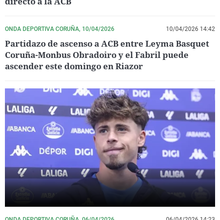
directo a la ACB
ONDA DEPORTIVA CORUÑA, 10/04/2026
10/04/2026 14:42
Partidazo de ascenso a ACB entre Leyma Basquet
Coruña-Monbus Obradoiro y el Fabril puede
ascender este domingo en Riazor
ONDA DEPORTIVA CORUÑA, 06/04/2026
06/04/2026 14:23