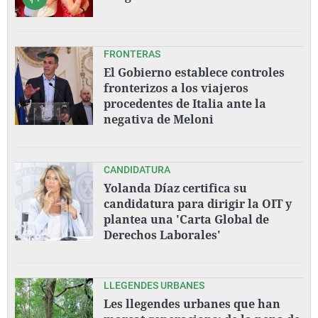
FRONTERAS
El Gobierno establece controles
fronterizos a los viajeros
procedentes de Italia ante la
negativa de Meloni
CANDIDATURA
Yolanda Díaz certifica su
candidatura para dirigir la OIT y
plantea una 'Carta Global de
Derechos Laborales'
LLEGENDES URBANES
Les llegendes urbanes que han