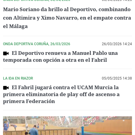
Mario Soriano da brillo al Deportivo, combinando
con Altimira y Ximo Navarro, en el empate contra
el Málaga
ONDA DEPORTIVA CORUÑA, 26/03/2026
26/03/2026 14:24
El Deportivo renueva a Manuel Pablo una
temporada con opción a otra en el Fabril
LA IDA EN RIAZOR
05/05/2025 14:38
El Fabril jugará contra el UCAM Murcia la
primera eliminatoria de play off de ascenso a
primera Federación