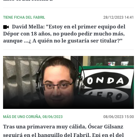
TIENE FICHA DEL FABRIL
28/12/2023 14:41
David Mella: "Estoy en el primer equipo del
Dépor con 18 años, no puedo pedir mucho más,
aunque ...¿ A quién no le gustaría ser titular?"
MÁS DE UNO CORUÑA, 08/06/2023
08/06/2023 15:00
Tras una primavera muy cálida, Óscar Gilsanz
seguirá en el banquillo del Fabril, Epi en el del