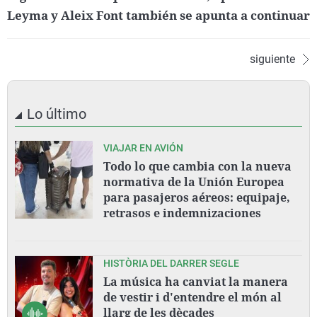
Leyma y Aleix Font también se apunta a continuar
siguiente
Lo último
VIAJAR EN AVIÓN
Todo lo que cambia con la nueva
normativa de la Unión Europea
para pasajeros aéreos: equipaje,
retrasos e indemnizaciones
HISTÒRIA DEL DARRER SEGLE
La música ha canviat la manera
de vestir i d'entendre el món al
llarg de les dècades