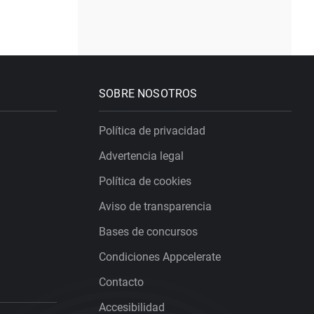
SOBRE NOSOTROS
Política de privacidad
Advertencia legal
Política de cookies
Aviso de transparencia
Bases de concursos
Condiciones Appcelerate
Contacto
Accesibilidad