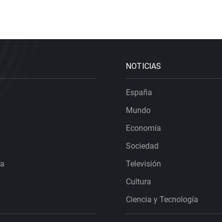
NOTICIAS
España
Mundo
Economía
Sociedad
ra
Televisión
Cultura
Ciencia y Tecnología