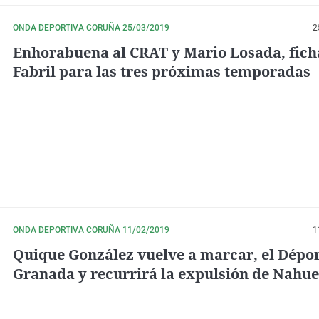
ONDA DEPORTIVA CORUÑA 25/03/2019
2
Enhorabuena al CRAT y Mario Losada, fich
Fabril para las tres próximas temporadas
ONDA DEPORTIVA CORUÑA 11/02/2019
1
Quique González vuelve a marcar, el Dépo
Granada y recurrirá la expulsión de Nahue