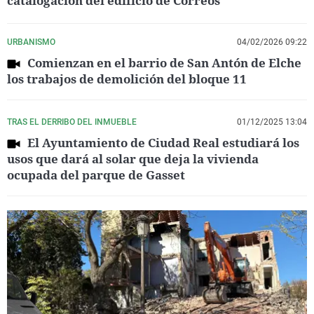
catalogación del edificio de Correos"
URBANISMO
04/02/2026 09:22
Comienzan en el barrio de San Antón de Elche
los trabajos de demolición del bloque 11
TRAS EL DERRIBO DEL INMUEBLE
01/12/2025 13:04
El Ayuntamiento de Ciudad Real estudiará los
usos que dará al solar que deja la vivienda
ocupada del parque de Gasset