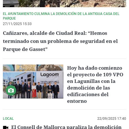
EL AYUNTAMIENTO CULMINA LA DEMOLICIÓN DE LA ANTIGUA CASA DEL
PARQUE
27/11/2025 15:33
Cañizares, alcalde de Ciudad Real: “Hemos
terminado con un problema de seguridad en el
Parque de Gasset”
Hoy ha dado comienzo
el proyecto de 109 VPO
en Lagunillas con la
demolición de las
edificaciones del
entorno
LOCAL
22/09/2025 17:40
El Consell de Mallorca paraliza la demolición