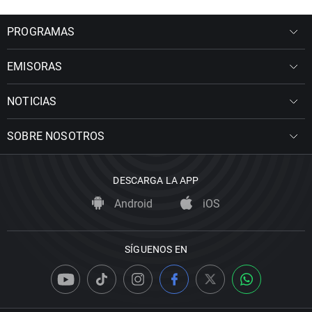
PROGRAMAS
EMISORAS
NOTICIAS
SOBRE NOSOTROS
DESCARGA LA APP
Android
iOS
SÍGUENOS EN