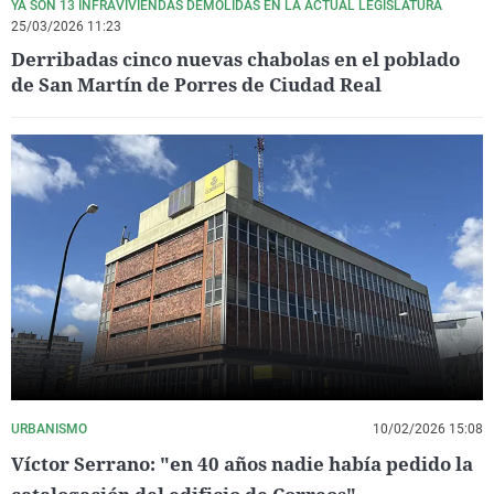
YA SON 13 INFRAVIVIENDAS DEMOLIDAS EN LA ACTUAL LEGISLATURA
25/03/2026 11:23
Derribadas cinco nuevas chabolas en el poblado
de San Martín de Porres de Ciudad Real
URBANISMO
10/02/2026 15:08
Víctor Serrano: "en 40 años nadie había pedido la