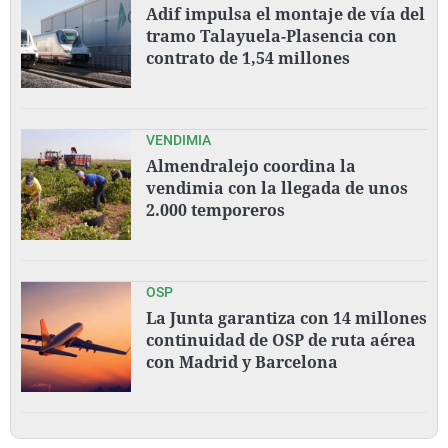
Adif impulsa el montaje de vía del
tramo Talayuela-Plasencia con
contrato de 1,54 millones
VENDIMIA
Almendralejo coordina la
vendimia con la llegada de unos
2.000 temporeros
OSP
La Junta garantiza con 14 millones
continuidad de OSP de ruta aérea
con Madrid y Barcelona