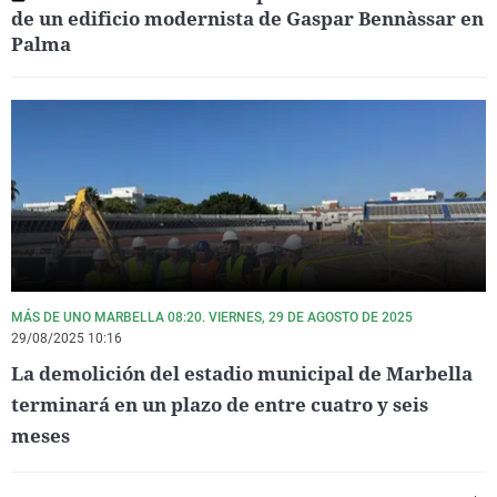
de un edificio modernista de Gaspar Bennàssar en
Palma
MÁS DE UNO MARBELLA 08:20. VIERNES, 29 DE AGOSTO DE 2025
29/08/2025 10:16
La demolición del estadio municipal de Marbella
terminará en un plazo de entre cuatro y seis
meses