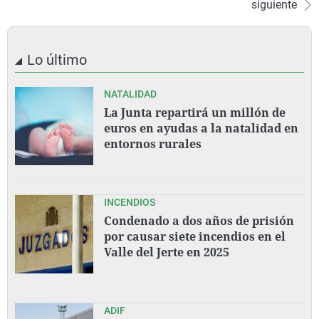
siguiente
Lo último
NATALIDAD
La Junta repartirá un millón de
euros en ayudas a la natalidad en
entornos rurales
INCENDIOS
Condenado a dos años de prisión
por causar siete incendios en el
Valle del Jerte en 2025
ADIF