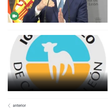
anterior