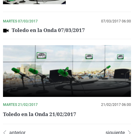
MARTES 07/03/2017
07/03/2017 06:00
Toledo en la Onda 07/03/2017
MARTES 21/02/2017
21/02/2017 06:00
Toledo en la Onda 21/02/2017
anterior
siguiente