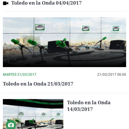
Toledo en la Onda 04/04/2017
MARTES 21/03/2017
21/03/2017 06:00
Toledo en la Onda 21/03/2017
Toledo en la Onda
14/03/2017