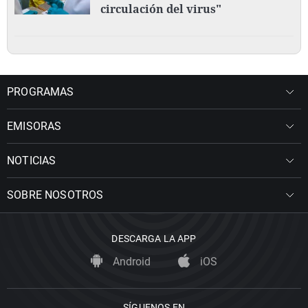
circulación del virus"
PROGRAMAS
EMISORAS
NOTICIAS
SOBRE NOSOTROS
DESCARGA LA APP
Android
iOS
SÍGUENOS EN