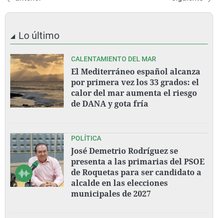
Lo último
CALENTAMIENTO DEL MAR
El Mediterráneo español alcanza
por primera vez los 33 grados: el
calor del mar aumenta el riesgo
de DANA y gota fría
POLÍTICA
José Demetrio Rodríguez se
presenta a las primarias del PSOE
de Roquetas para ser candidato a
alcalde en las elecciones
municipales de 2027