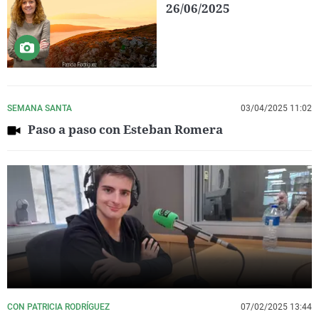
26/06/2025
SEMANA SANTA
03/04/2025 11:02
Paso a paso con Esteban Romera
CON PATRICIA RODRÍGUEZ
07/02/2025 13:44