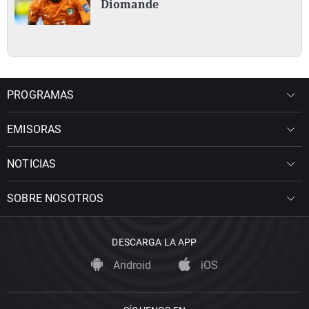
Diomande
PROGRAMAS
EMISORAS
NOTICIAS
SOBRE NOSOTROS
DESCARGA LA APP
Android
iOS