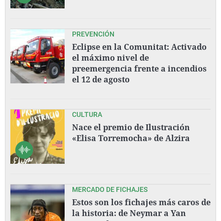
PREVENCIÓN
Eclipse en la Comunitat: Activado
el máximo nivel de
preemergencia frente a incendios
el 12 de agosto
CULTURA
Nace el premio de Ilustración
«Elisa Torremocha» de Alzira
MERCADO DE FICHAJES
Estos son los fichajes más caros de
la historia: de Neymar a Yan