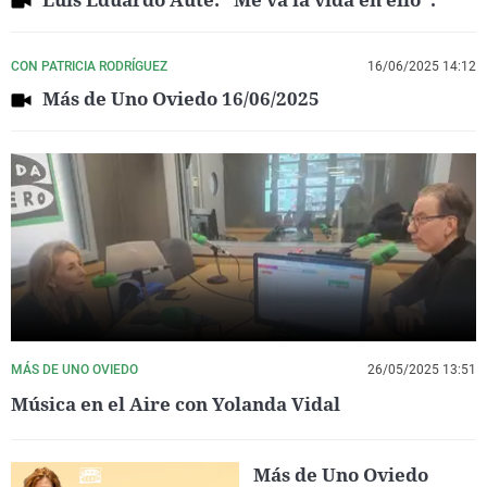
CON PATRICIA RODRÍGUEZ
16/06/2025 14:12
Más de Uno Oviedo 16/06/2025
MÁS DE UNO OVIEDO
26/05/2025 13:51
Música en el Aire con Yolanda Vidal
Más de Uno Oviedo