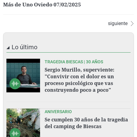
Más de Uno Oviedo 07/02/2025
siguiente
Lo último
TRAGEDIA BIESCAS | 30 AÑOS
Sergio Murillo, superviente:
"Convivir con el dolor es un
proceso psicológico que vas
construyendo poco a poco"
ANIVERSARIO
Se cumplen 30 años de la tragedia
del camping de Biescas