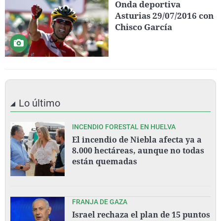
Onda deportiva
Asturias 29/07/2016 con
Chisco García
Lo último
INCENDIO FORESTAL EN HUELVA
El incendio de Niebla afecta ya a
8.000 hectáreas, aunque no todas
están quemadas
FRANJA DE GAZA
Israel rechaza el plan de 15 puntos