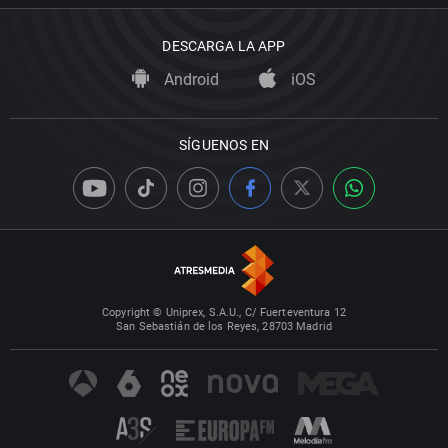
DESCARGA LA APP
Android
iOS
SÍGUENOS EN
Copyright © Uniprex, S.A.U., C/ Fuerteventura 12
San Sebastián de los Reyes, 28703 Madrid