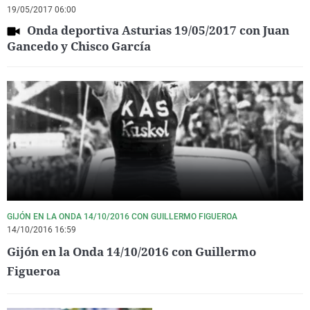
19/05/2017 06:00
Onda deportiva Asturias 19/05/2017 con Juan
Gancedo y Chisco García
GIJÓN EN LA ONDA 14/10/2016 CON GUILLERMO FIGUEROA
14/10/2016 16:59
Gijón en la Onda 14/10/2016 con Guillermo
Figueroa