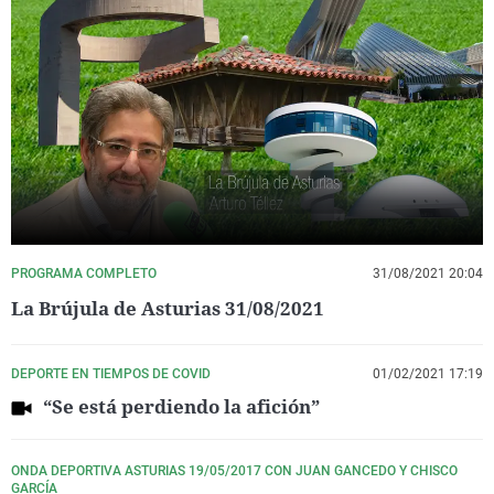
PROGRAMA COMPLETO
31/08/2021 20:04
La Brújula de Asturias 31/08/2021
DEPORTE EN TIEMPOS DE COVID
01/02/2021 17:19
“Se está perdiendo la afición”
ONDA DEPORTIVA ASTURIAS 19/05/2017 CON JUAN GANCEDO Y CHISCO
GARCÍA