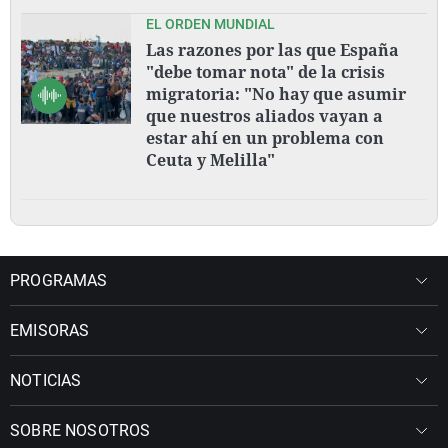
EL ORDEN MUNDIAL
Las razones por las que España
"debe tomar nota" de la crisis
migratoria: "No hay que asumir
que nuestros aliados vayan a
estar ahí en un problema con
Ceuta y Melilla"
PROGRAMAS
EMISORAS
NOTICIAS
SOBRE NOSOTROS