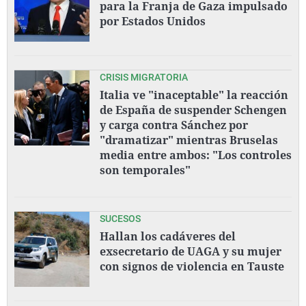
para la Franja de Gaza impulsado
por Estados Unidos
CRISIS MIGRATORIA
Italia ve "inaceptable" la reacción
de España de suspender Schengen
y carga contra Sánchez por
"dramatizar" mientras Bruselas
media entre ambos: "Los controles
son temporales"
SUCESOS
Hallan los cadáveres del
exsecretario de UAGA y su mujer
con signos de violencia en Tauste