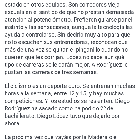
estado en otros equipos. Son corredores vieja
escuela en el sentido de que no prestan demasiada
atención al potenciómetro. Prefieren guiarse por el
instinto y las sensaciones, aunque la tecnología les
ayuda a controlarse. Sin decirlo muy alto para que
no lo escuchen sus entrenadores, reconocen que
más de una vez se quitan el pinganillo cuando no
quieren que les corrijan. López no sabe aún qué
tipo de carreras se le darán mejor. A Rodríguez le
gustan las carreras de tres semanas.
El ciclismo es un deporte duro. Se entrenan muchas
horas a la semana, entre 12 y 15, y hay muchas
competiciones. Y los estudios se resienten. Diego
Rodríguez ha sacado como ha podido 2º de
bachillerato. Diego López tuvo que dejarlo por
ahora.
La próxima vez que vayáis por la Madera o el