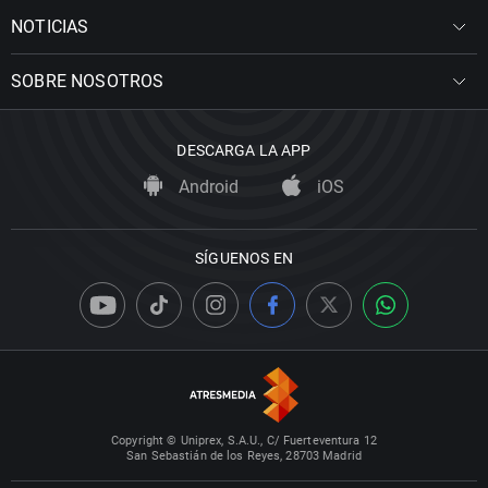
NOTICIAS
SOBRE NOSOTROS
DESCARGA LA APP
Android
iOS
SÍGUENOS EN
Copyright © Uniprex, S.A.U., C/ Fuerteventura 12
San Sebastián de los Reyes, 28703 Madrid