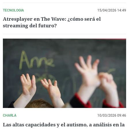
TECNOLOGIA
15/04/2026 14:49
Atresplayer en The Wave: ¿cómo será el
streaming del futuro?
CHARLA
10/03/2026 09:46
Las altas capacidades y el autismo, a análisis en la