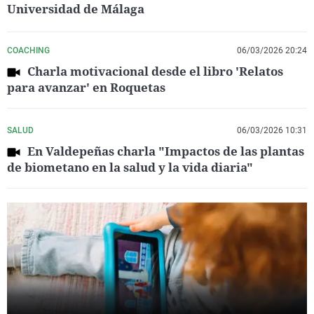
Universidad de Málaga
COACHING
06/03/2026 20:24
Charla motivacional desde el libro 'Relatos
para avanzar' en Roquetas
SALUD
06/03/2026 10:31
En Valdepeñas charla "Impactos de las plantas
de biometano en la salud y la vida diaria"