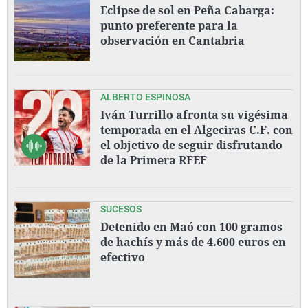
Eclipse de sol en Peña Cabarga:
punto preferente para la
observación en Cantabria
ALBERTO ESPINOSA
Iván Turrillo afronta su vigésima
temporada en el Algeciras C.F. con
el objetivo de seguir disfrutando
de la Primera RFEF
SUCESOS
Detenido en Maó con 100 gramos
de hachís y más de 4.600 euros en
efectivo