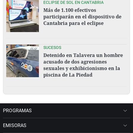
ECLIPSE DE SOL EN CANTABRIA
Más de 1.100 efectivos
participarán en el dispositivo de
Cantabria para el eclipse
SUCESOS
Detenido en Talavera un hombre
acusado de dos agresiones
sexuales y exhibicionismo en la
piscina de La Piedad
PROGRAMAS
EMISORAS