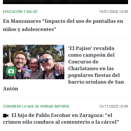
EDUCACIÓN Y SALUD
19/01/2026 14:30
En Manzanares "Impacto del uso de pantallas en
niños y adolescentes"
'El Pajiso' revalida
como campeón del
Concurso de
Charlatanes en las
populares fiestas del
barrio oriolano de San
Antón
CONGRESO LO QUE DE VERDAD IMPORTA
12/11/2025 15:59
El hijo de Pablo Escobar en Zaragoza: "el
crimen sólo conduce al cementerio o la cárcel"