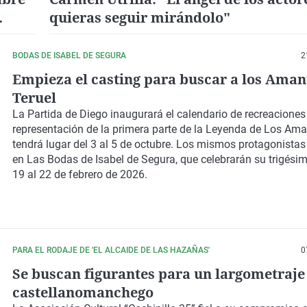
quieras seguir mirándolo"
BODAS DE ISABEL DE SEGURA
2
Empieza el casting para buscar a los Aman
Teruel
La Partida de Diego inaugurará el calendario de recreaciones
representación de la primera parte de la Leyenda de Los Ama
tendrá lugar del 3 al 5 de octubre. Los mismos protagonistas
en Las Bodas de Isabel de Segura, que celebrarán su trigésim
19 al 22 de febrero de 2026.
PARA EL RODAJE DE 'EL ALCAIDE DE LAS HAZAÑAS'
0
Se buscan figurantes para un largometraje 
castellanomanchego