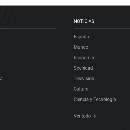
NOTICIAS
España
Mundo
Economía
Sociedad
ra
Televisión
Cultura
Ciencia y Tecnología
Ver todo