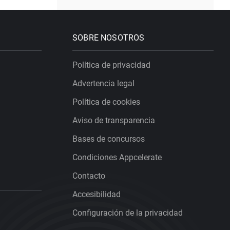
SOBRE NOSOTROS
Política de privacidad
Advertencia legal
Política de cookies
Aviso de transparencia
Bases de concursos
Condiciones Appcelerate
Contacto
Accesibilidad
Configuración de la privacidad