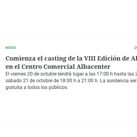
MODA
2
Comienza el casting de la VIII Edición de 
en el Centro Comercial Albacenter
El viernes 20 de octubre tendrá lugar a las 17:00 h hasta las 2
sábado 21 de octubre de 18:00 h a 21:00 h. La asistencia ser
gratuita a todos los públicos.