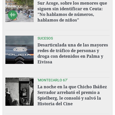
Sur Acoge, sobre los menores que
siguen sin identificar en Ceuta:
"No hablamos de números,
hablamos de niños"
SUCESOS
Desarticulada una de las mayores
redes de tráfico de personas y
droga con detenidos en Palma y
Eivissa
'MONTECARLO 67'
La noche en la que Chicho Ibáñez
Serrador arrebató el premio a
Spielberg, le consoló y salvó la
Historia del Cine