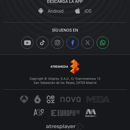
DESCARGA LA APP
Android
iOS
SÍGUENOS EN
Copyright © Uniprex, S.A.U., C/ Fuerteventura 12
San Sebastián de los Reyes, 28703 Madrid