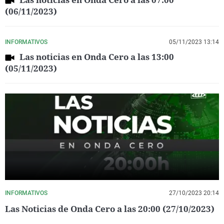
(06/11/2023)
INFORMATIVOS
05/11/2023 13:14
Las noticias en Onda Cero a las 13:00
(05/11/2023)
INFORMATIVOS
27/10/2023 20:14
Las Noticias de Onda Cero a las 20:00 (27/10/2023)