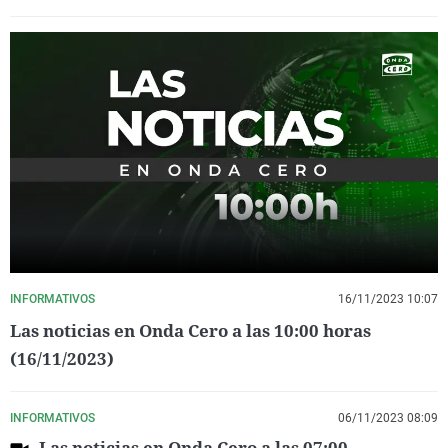
INFORMATIVOS
16/11/2023 10:07
Las noticias en Onda Cero a las 10:00 horas
(16/11/2023)
INFORMATIVOS
06/11/2023 08:09
Las noticias en Onda Cero a las 07:00