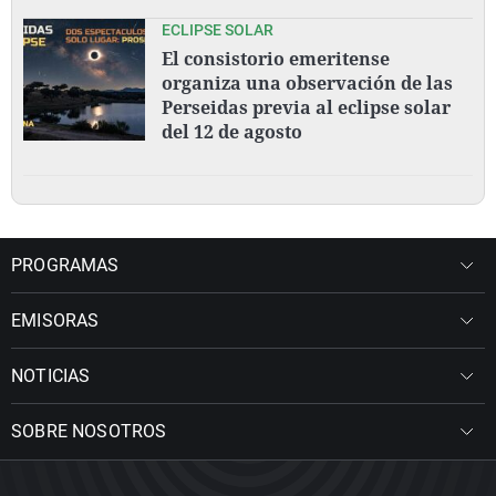
ECLIPSE SOLAR
El consistorio emeritense
organiza una observación de las
Perseidas previa al eclipse solar
del 12 de agosto
PROGRAMAS
EMISORAS
NOTICIAS
SOBRE NOSOTROS