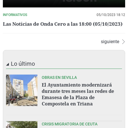
INFORMATIVOS
05/10/2023 18:12
Las Noticias de Onda Cero a las 18:00 (05/10/2023)
siguiente
Lo último
OBRAS EN SEVILLA
El Ayuntamiento modernizará
durante tres meses las redes de
Emasesa de la Plaza de
Compostela en Triana
CRISIS MIGRATORIA DE CEUTA