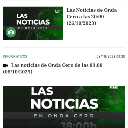
Las Noticias de Onda
Cero a las 20:00
(26/10/2023)
INFORMATIVOS
08/10/2023 09:30
Las noticias de Onda Cero de las 09.00
(08/10/2023)