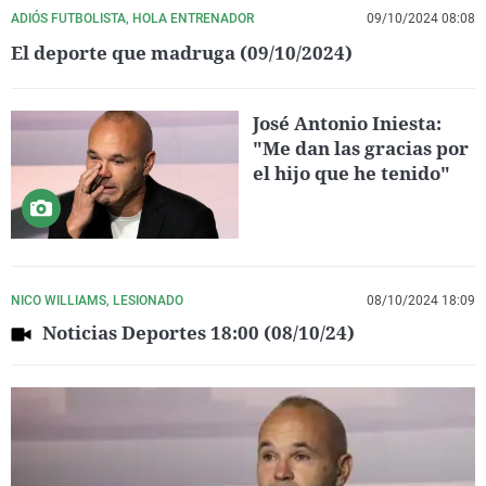
ADIÓS FUTBOLISTA, HOLA ENTRENADOR
09/10/2024 08:08
El deporte que madruga (09/10/2024)
José Antonio Iniesta:
"Me dan las gracias por
el hijo que he tenido"
NICO WILLIAMS, LESIONADO
08/10/2024 18:09
Noticias Deportes 18:00 (08/10/24)