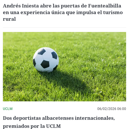
Andrés Iniesta abre las puertas de Fuentealbilla
en una experiencia única que impulsa el turismo
rural
UCLM
06/02/2026 06:00
Dos deportistas albacetenses internacionales,
premiados por la UCLM