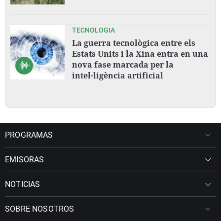
TECNOLOGIA
La guerra tecnològica entre els
Estats Units i la Xina entra en una
nova fase marcada per la
intel·ligència artificial
PROGRAMAS
EMISORAS
NOTICIAS
SOBRE NOSOTROS