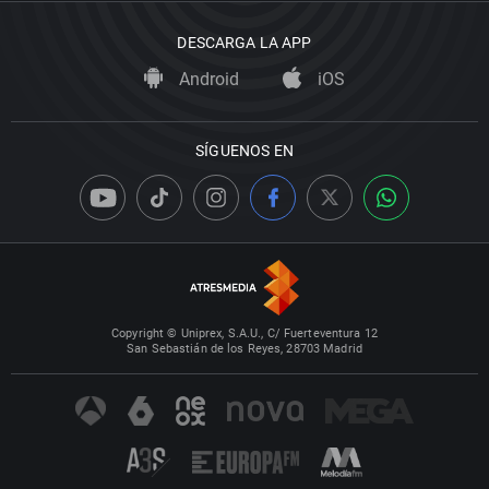
DESCARGA LA APP
Android
iOS
SÍGUENOS EN
Copyright © Uniprex, S.A.U., C/ Fuerteventura 12
San Sebastián de los Reyes, 28703 Madrid