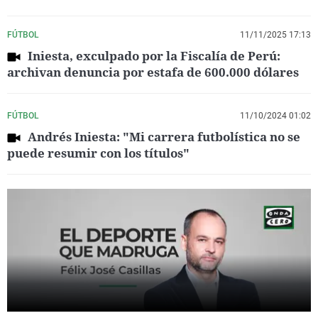
FÚTBOL
11/11/2025 17:13
Iniesta, exculpado por la Fiscalía de Perú:
archivan denuncia por estafa de 600.000 dólares
FÚTBOL
11/10/2024 01:02
Andrés Iniesta: "Mi carrera futbolística no se
puede resumir con los títulos"