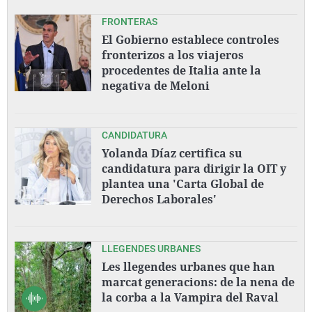
FRONTERAS
El Gobierno establece controles
fronterizos a los viajeros
procedentes de Italia ante la
negativa de Meloni
CANDIDATURA
Yolanda Díaz certifica su
candidatura para dirigir la OIT y
plantea una 'Carta Global de
Derechos Laborales'
LLEGENDES URBANES
Les llegendes urbanes que han
marcat generacions: de la nena de
la corba a la Vampira del Raval