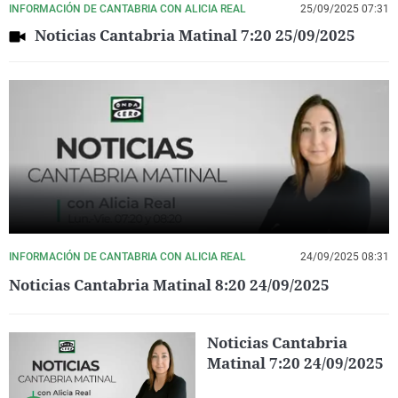
INFORMACIÓN DE CANTABRIA CON ALICIA REAL
25/09/2025 07:31
Noticias Cantabria Matinal 7:20 25/09/2025
INFORMACIÓN DE CANTABRIA CON ALICIA REAL
24/09/2025 08:31
Noticias Cantabria Matinal 8:20 24/09/2025
Noticias Cantabria
Matinal 7:20 24/09/2025