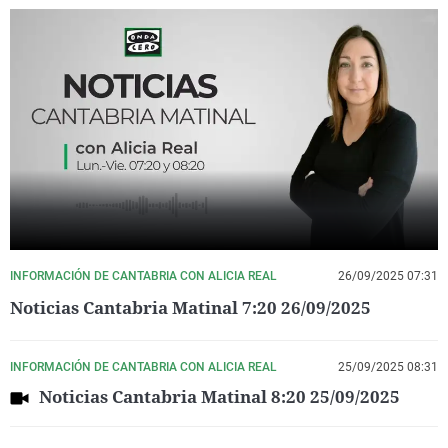
INFORMACIÓN DE CANTABRIA CON ALICIA REAL
26/09/2025 07:31
Noticias Cantabria Matinal 7:20 26/09/2025
INFORMACIÓN DE CANTABRIA CON ALICIA REAL
25/09/2025 08:31
Noticias Cantabria Matinal 8:20 25/09/2025