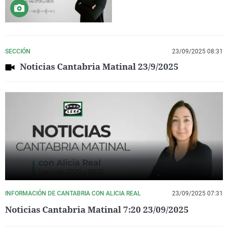
SECCIÓN
23/09/2025 08:31
Noticias Cantabria Matinal 23/9/2025
INFORMACIÓN DE CANTABRIA CON ALICIA REAL
23/09/2025 07:31
Noticias Cantabria Matinal 7:20 23/09/2025