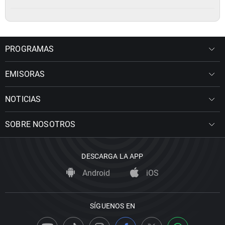
PROGRAMAS
EMISORAS
NOTICIAS
SOBRE NOSOTROS
DESCARGA LA APP
Android
iOS
SÍGUENOS EN