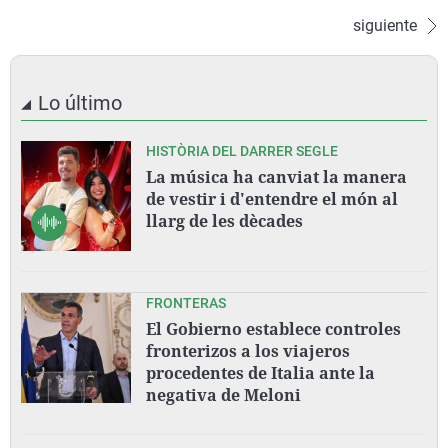
siguiente
Lo último
HISTÒRIA DEL DARRER SEGLE
La música ha canviat la manera
de vestir i d'entendre el món al
llarg de les dècades
FRONTERAS
El Gobierno establece controles
fronterizos a los viajeros
procedentes de Italia ante la
negativa de Meloni