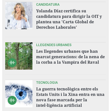
CANDIDATURA
Yolanda Díaz certifica su
candidatura para dirigir la OIT y
plantea una 'Carta Global de
Derechos Laborales'
LLEGENDES URBANES
Les llegendes urbanes que han
marcat generacions: de la nena de
la corba a la Vampira del Raval
TECNOLOGIA
La guerra tecnològica entre els
Estats Units i la Xina entra en una
nova fase marcada per la
intel·ligència artificial