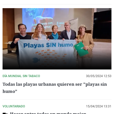
DÍA MUNDIAL SIN TABACO
30/05/2024 12:53
Todas las playas urbanas quieren ser "playas sin
humo"
VOLUNTARIADO
15/04/2024 13:31
Hacer entre todos un mundo mejor