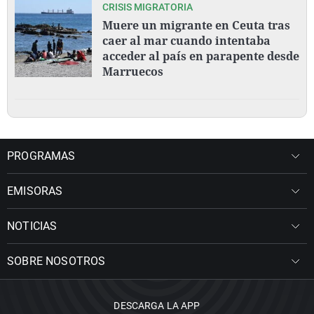
CRISIS MIGRATORIA
Muere un migrante en Ceuta tras
caer al mar cuando intentaba
acceder al país en parapente desde
Marruecos
PROGRAMAS
EMISORAS
NOTICIAS
SOBRE NOSOTROS
DESCARGA LA APP