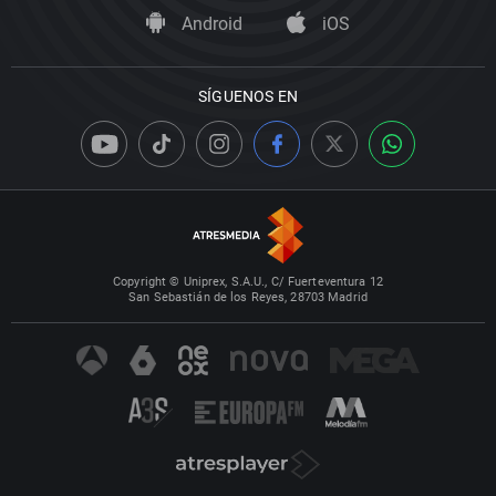
Android
iOS
SÍGUENOS EN
Copyright © Uniprex, S.A.U., C/ Fuerteventura 12
San Sebastián de los Reyes, 28703 Madrid