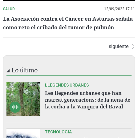
SALUD
12/09/2022 17:11
La Asociación contra el Cáncer en Asturias señala
como reto el cribado del tumor de pulmón
siguiente
Lo último
LLEGENDES URBANES
Les llegendes urbanes que han
marcat generacions: de la nena de
la corba a la Vampira del Raval
TECNOLOGIA