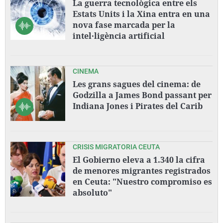
La guerra tecnològica entre els
Estats Units i la Xina entra en una
nova fase marcada per la
intel·ligència artificial
CINEMA
Les grans sagues del cinema: de
Godzilla a James Bond passant per
Indiana Jones i Pirates del Carib
CRISIS MIGRATORIA CEUTA
El Gobierno eleva a 1.340 la cifra
de menores migrantes registrados
en Ceuta: "Nuestro compromiso es
absoluto"