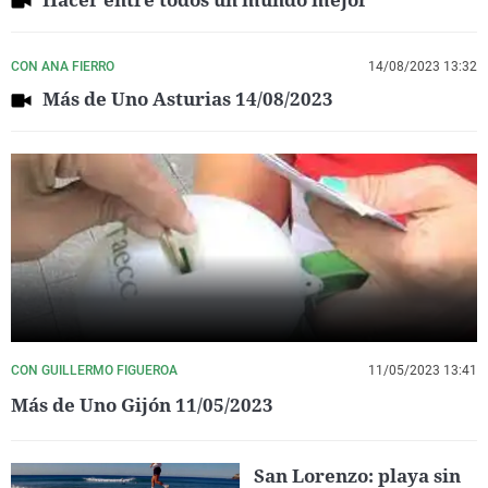
CON ANA FIERRO
14/08/2023 13:32
Más de Uno Asturias 14/08/2023
CON GUILLERMO FIGUEROA
11/05/2023 13:41
Más de Uno Gijón 11/05/2023
San Lorenzo: playa sin