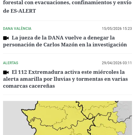
forestal con evacuaciones, confinamientos y envío
de ES-ALERT
DANA VALÈNCIA
15/05/2026 15:23
La jueza de la DANA vuelve a denegar la
personación de Carlos Mazón en la investigación
ALERTAS
29/04/2026 03:11
El 112 Extremadura activa este miércoles la
alerta amarilla por lluvias y tormentas en varias
comarcas cacereñas