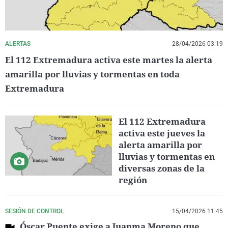
ALERTAS
28/04/2026 03:19
El 112 Extremadura activa este martes la alerta
amarilla por lluvias y tormentas en toda
Extremadura
El 112 Extremadura
activa este jueves la
alerta amarilla por
lluvias y tormentas en
diversas zonas de la
región
SESIÓN DE CONTROL
15/04/2026 11:45
Óscar Puente exige a Juanma Moreno que