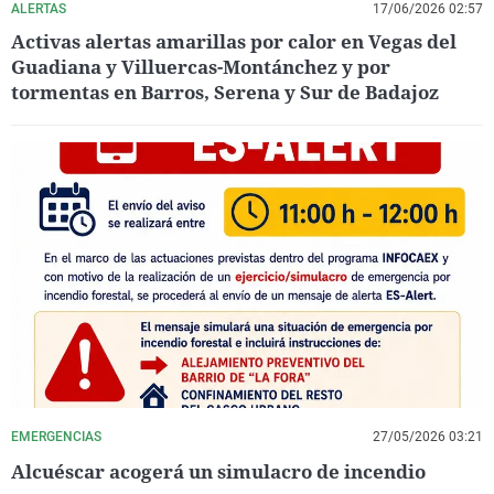
ALERTAS
17/06/2026 02:57
Activas alertas amarillas por calor en Vegas del
Guadiana y Villuercas-Montánchez y por
tormentas en Barros, Serena y Sur de Badajoz
EMERGENCIAS
27/05/2026 03:21
Alcuéscar acogerá un simulacro de incendio