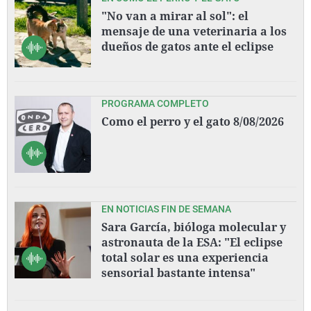
"No van a mirar al sol": el
mensaje de una veterinaria a los
dueños de gatos ante el eclipse
PROGRAMA COMPLETO
Como el perro y el gato 8/08/2026
EN NOTICIAS FIN DE SEMANA
Sara García, bióloga molecular y
astronauta de la ESA: "El eclipse
total solar es una experiencia
sensorial bastante intensa"