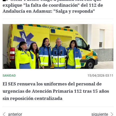
explique "la falta de coordinación" del 112 de
Andalucía en Adamuz: "Salga y responda"
SANIDAD
15/04/2026 03:11
El SES renueva los uniformes del personal de
urgencias de Atención Primaria 112 tras 15 años
sin reposición centralizada
anterior
siguiente