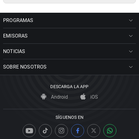
PROGRAMAS
EMISORAS
NOTICIAS
SOBRE NOSOTROS
DESCARGA LA APP
Android
iOS
SÍGUENOS EN